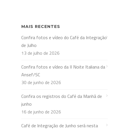
MAIS RECENTES
Confira fotos e vídeo do Café da Integração
de Julho
13 de julho de 2026
Confira fotos e vídeo da II Noite Italiana da
Ansef/SC
30 de junho de 2026
Confira os registros do Café da Manhã de
junho
16 de junho de 2026
Café de Integração de Junho será nesta