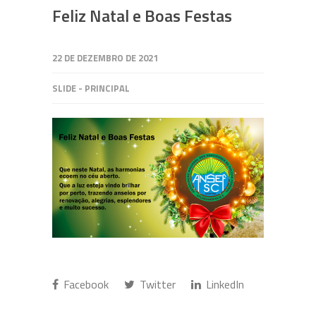
Feliz Natal e Boas Festas
22 DE DEZEMBRO DE 2021
SLIDE - PRINCIPAL
Facebook
Twitter
LinkedIn