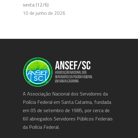
sexta (12/6)
10 de junho de 2026
A Associação Nacional dos Servidores da
Polícia Federal em Santa Catarina, fundada
em 05 de setembro de 1985, por cerca de
60 abnegados Servidores Públicos Federais
da Polícia Federal.