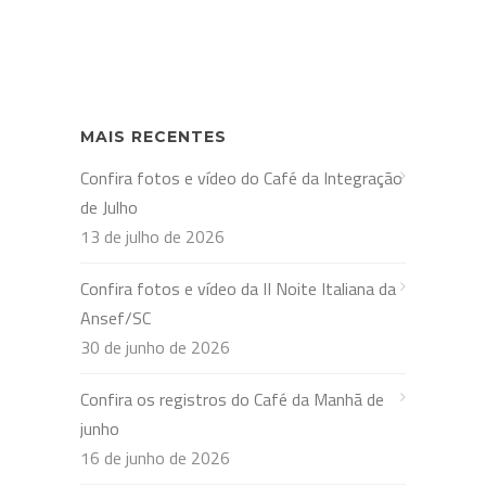
MAIS RECENTES
Confira fotos e vídeo do Café da Integração
de Julho
13 de julho de 2026
Confira fotos e vídeo da II Noite Italiana da
Ansef/SC
30 de junho de 2026
Confira os registros do Café da Manhã de
junho
16 de junho de 2026