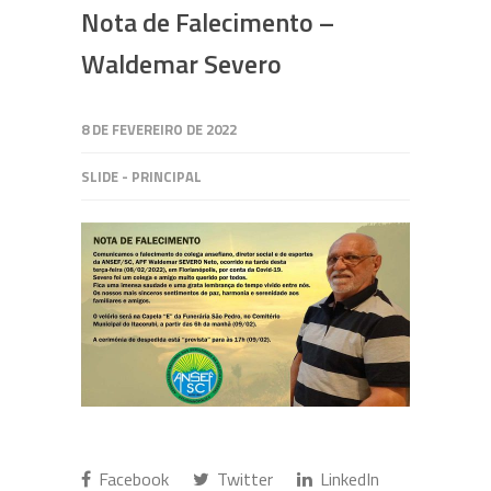
Nota de Falecimento –
Waldemar Severo
8 DE FEVEREIRO DE 2022
SLIDE - PRINCIPAL
Facebook
Twitter
LinkedIn