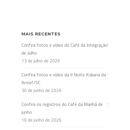
MAIS RECENTES
Confira fotos e vídeo do Café da Integração
de Julho
13 de julho de 2026
Confira fotos e vídeo da II Noite Italiana da
Ansef/SC
30 de junho de 2026
Confira os registros do Café da Manhã de
junho
16 de junho de 2026