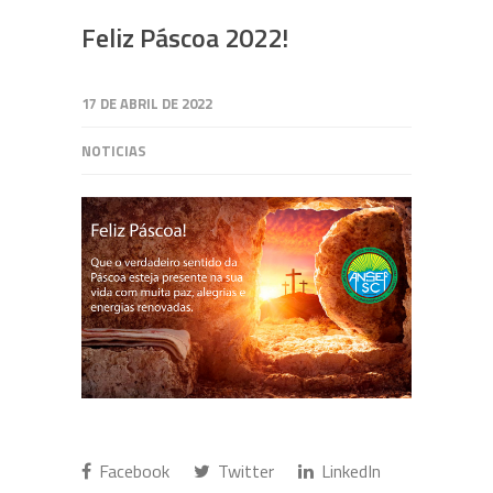
Feliz Páscoa 2022!
17 DE ABRIL DE 2022
NOTICIAS
Facebook
Twitter
LinkedIn