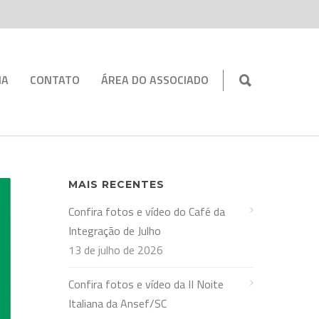
IA
CONTATO
ÁREA DO ASSOCIADO
MAIS RECENTES
Confira fotos e vídeo do Café da
Integração de Julho
13 de julho de 2026
Confira fotos e vídeo da II Noite
Italiana da Ansef/SC