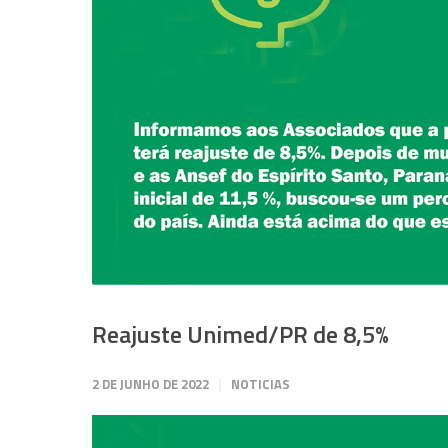
Reajuste Unimed/PR de 8,5%
2 DE JUNHO DE 2022
NOTICIAS