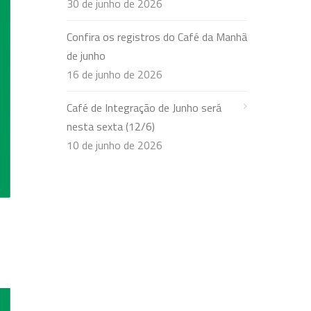
30 de junho de 2026
Confira os registros do Café da Manhã
de junho
16 de junho de 2026
Café de Integração de Junho será
nesta sexta (12/6)
10 de junho de 2026