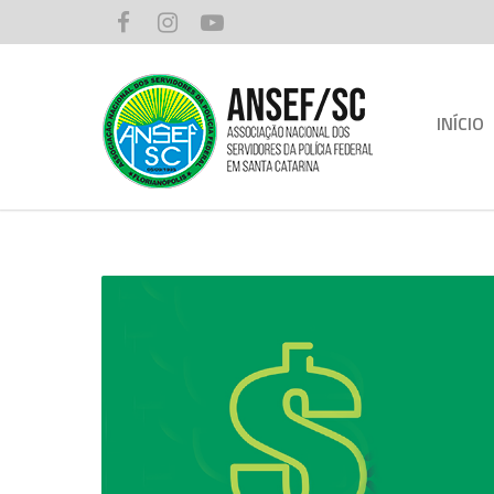
INÍCIO