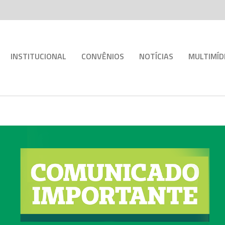
INSTITUCIONAL
CONVÊNIOS
NOTÍCIAS
MULTIMÍD