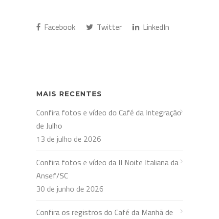
Facebook
Twitter
LinkedIn
MAIS RECENTES
Confira fotos e vídeo do Café da Integração
de Julho
13 de julho de 2026
Confira fotos e vídeo da II Noite Italiana da
Ansef/SC
30 de junho de 2026
Confira os registros do Café da Manhã de