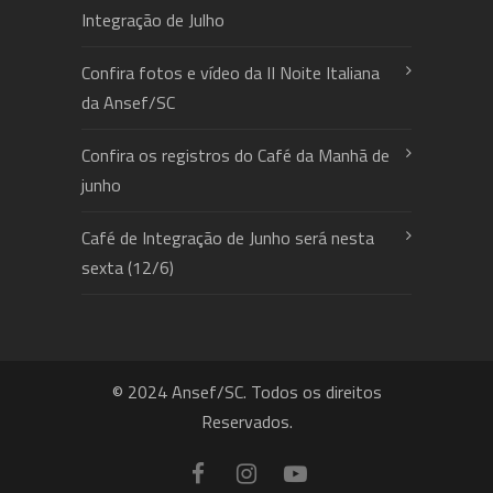
Integração de Julho
Confira fotos e vídeo da II Noite Italiana
da Ansef/SC
Confira os registros do Café da Manhã de
junho
Café de Integração de Junho será nesta
sexta (12/6)
© 2024 Ansef/SC. Todos os direitos
Reservados.