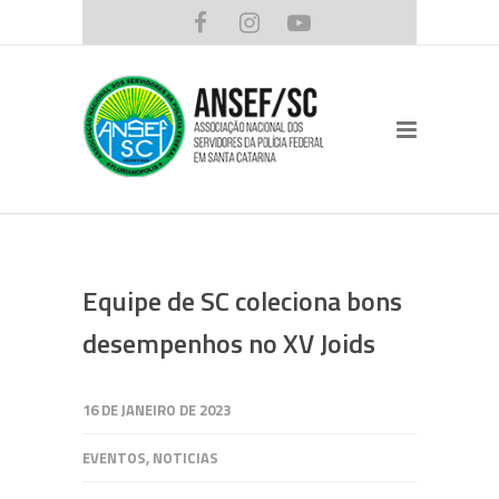
Equipe de SC coleciona bons
desempenhos no XV Joids
16 DE JANEIRO DE 2023
EVENTOS
,
NOTICIAS