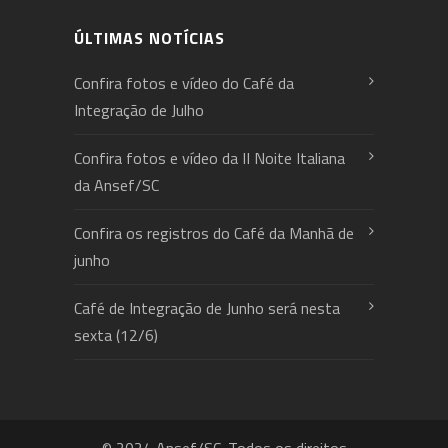
ÚLTIMAS NOTÍCIAS
Confira fotos e vídeo do Café da
Integração de Julho
Confira fotos e vídeo da II Noite Italiana
da Ansef/SC
Confira os registros do Café da Manhã de
junho
Café de Integração de Junho será nesta
sexta (12/6)