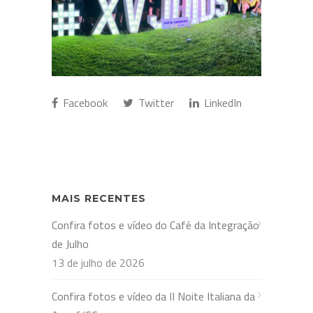
Facebook
Twitter
LinkedIn
MAIS RECENTES
Confira fotos e vídeo do Café da Integração
de Julho
13 de julho de 2026
Confira fotos e vídeo da II Noite Italiana da