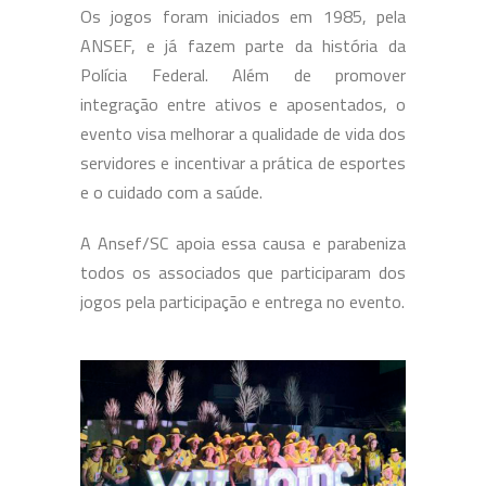
Os jogos foram iniciados em 1985, pela
ANSEF, e já fazem parte da história da
Polícia Federal. Além de promover
integração entre ativos e aposentados, o
evento visa melhorar a qualidade de vida dos
servidores e incentivar a prática de esportes
e o cuidado com a saúde.
A Ansef/SC apoia essa causa e parabeniza
todos os associados que participaram dos
jogos pela participação e entrega no evento.