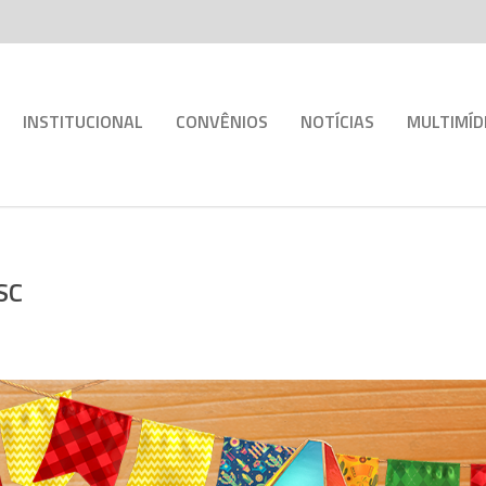
INSTITUCIONAL
CONVÊNIOS
NOTÍCIAS
MULTIMÍD
/SC