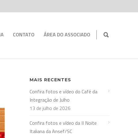
IA
CONTATO
ÁREA DO ASSOCIADO
MAIS RECENTES
Confira fotos e vídeo do Café da
Integração de Julho
13 de julho de 2026
Confira fotos e vídeo da II Noite
Italiana da Ansef/SC