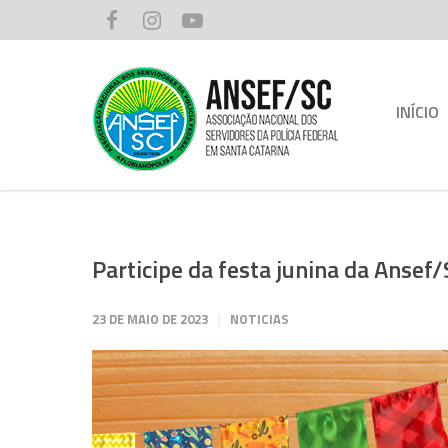
INÍCIO
Participe da festa junina da Ansef
23 DE MAIO DE 2023
NOTICIAS