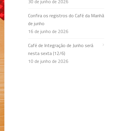
30 de junho de 2026
Confira os registros do Café da Manhã
de junho
16 de junho de 2026
Café de Integração de Junho será
nesta sexta (12/6)
10 de junho de 2026