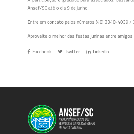
Ansef/SC até o dia 9 de junho.
Entre em contato pelos números (48) 3348-4039 / 
Aproveite o melhor das festas juninas entre amigos 
Facebook
Twitter
LinkedIn