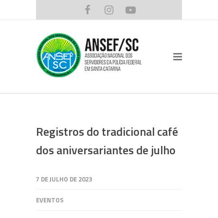
Registros do tradicional café
dos aniversariantes de julho
7 DE JULHO DE 2023
EVENTOS