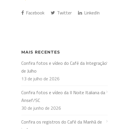
Facebook
Twitter
LinkedIn
MAIS RECENTES
Confira fotos e vídeo do Café da Integração
de Julho
13 de julho de 2026
Confira fotos e vídeo da II Noite Italiana da
Ansef/SC
30 de junho de 2026
Confira os registros do Café da Manhã de