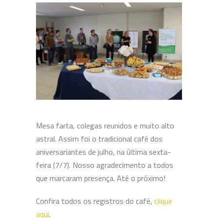
Mesa farta, colegas reunidos e muito alto
astral. Assim foi o tradicional café dos
aniversariantes de julho, na última sexta-
feira (7/7). Nosso agradecimento a todos
que marcaram presença. Até o próximo!
Confira todos os registros do café,
clique
aqui
.