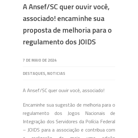
A Ansef/SC quer ouvir você,
associado! encaminhe sua
proposta de melhoria para o
regulamento dos JOIDS
7 DE MAIO DE 2024
DESTAQUES
,
NOTICIAS
A Ansef/SC quer ouvir você, associado!
Encaminhe sua sugestão de melhoria para o
regulamento dos Jogos Nacionais de
Integração dos Servidores da Polícia Federal
– JOIDS para a associação e contribua com
a realização de mais uma edição