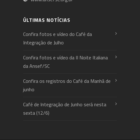
ÚLTIMAS NOTÍCIAS
Confira fotos e vídeo do Café da
Integração de Julho
Confira fotos e vídeo da II Noite Italiana
da Ansef/SC
Confira os registros do Café da Manhã de
junho
Café de Integração de Junho será nesta
sexta (12/6)