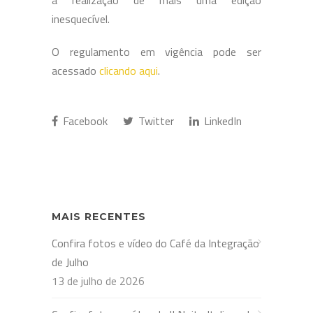
inesquecível.
O regulamento em vigência pode ser
acessado
clicando aqui
.
Facebook
Twitter
LinkedIn
MAIS RECENTES
Confira fotos e vídeo do Café da Integração
de Julho
13 de julho de 2026