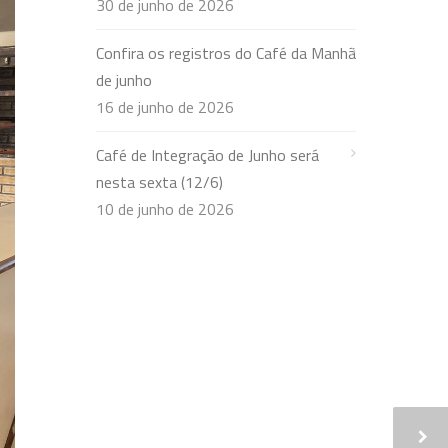
30 de junho de 2026
Confira os registros do Café da Manhã
de junho
16 de junho de 2026
Café de Integração de Junho será
nesta sexta (12/6)
10 de junho de 2026