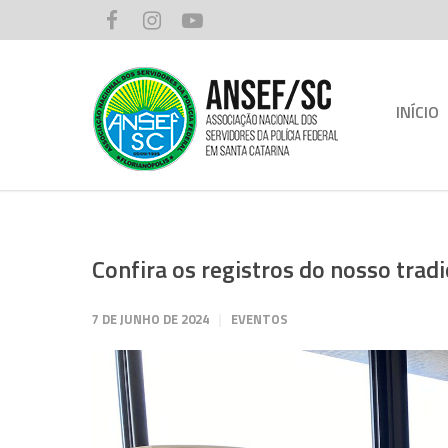
INÍCIO
Confira os registros do nosso trad
7 DE JUNHO DE 2024
EVENTOS