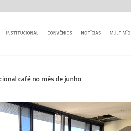
INSTITUCIONAL
CONVÊNIOS
NOTÍCIAS
MULTIMÍD
icional café no mês de junho