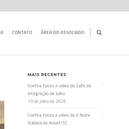
IA
CONTATO
ÁREA DO ASSOCIADO
MAIS RECENTES
Confira fotos e vídeo do Café da
Integração de Julho
13 de julho de 2026
Confira fotos e vídeo da II Noite
Italiana da Ansef/SC