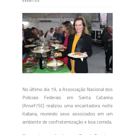
EVENTOS
No último dia 19, a Associação Nacional dos
Policiais Federais em Santa Catarina
(Ansef/SC) realizou uma encantadora noite
italiana, reunindo seus associados em um
ambiente de confraternização e boa comida.