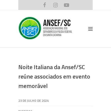
Noite Italiana da Ansef/SC
reúne associados em evento
memorável
23 DE JULHO DE 2024