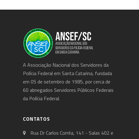
A Associação Nacional dos Servidores da
Polícia Federal em Santa Catarina, fundada
em 05 de setembro de 1985, por cerca de
60 abnegados Servidores Públicos Federais
da Polícia Federal.
CONTATOS
Rua Dr Carlos Corrêa, 141 - Salas 402 e