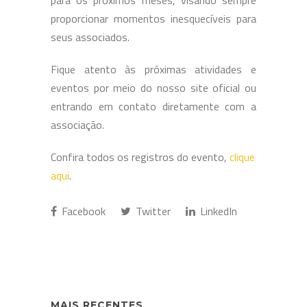
proporcionar momentos inesquecíveis para
seus associados.
Fique atento às próximas atividades e
eventos por meio do nosso site oficial ou
entrando em contato diretamente com a
associação.
Confira todos os registros do evento,
clique
aqui
.
Facebook
Twitter
LinkedIn
MAIS RECENTES