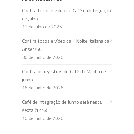
Confira fotos e vídeo do Café da Integração
de Julho
13 de julho de 2026
Confira fotos e vídeo da II Noite Italiana da
Ansef/SC
30 de junho de 2026
Confira os registros do Café da Manhã de
junho
16 de junho de 2026
Café de Integração de Junho será nesta
sexta (12/6)
10 de junho de 2026