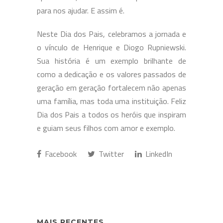
para nos ajudar. E assim é.
Neste Dia dos Pais, celebramos a jornada e
o vínculo de Henrique e Diogo Rupniewski.
Sua história é um exemplo brilhante de
como a dedicação e os valores passados de
geração em geração fortalecem não apenas
uma família, mas toda uma instituição. Feliz
Dia dos Pais a todos os heróis que inspiram
e guiam seus filhos com amor e exemplo.
Facebook
Twitter
LinkedIn
MAIS RECENTES