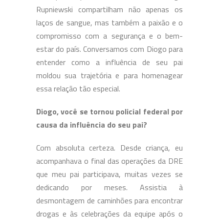
Rupniewski compartilham não apenas os
laços de sangue, mas também a paixão e o
compromisso com a segurança e o bem-
estar do país. Conversamos com Diogo para
entender como a influência de seu pai
moldou sua trajetória e para homenagear
essa relação tão especial.
Diogo, você se tornou policial federal por
causa da influência do seu pai?
Com absoluta certeza. Desde criança, eu
acompanhava o final das operações da DRE
que meu pai participava, muitas vezes se
dedicando por meses. Assistia à
desmontagem de caminhões para encontrar
drogas e às celebrações da equipe após o