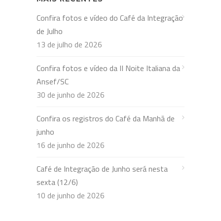
Confira fotos e vídeo do Café da Integração
de Julho
13 de julho de 2026
Confira fotos e vídeo da II Noite Italiana da
Ansef/SC
30 de junho de 2026
Confira os registros do Café da Manhã de
junho
16 de junho de 2026
Café de Integração de Junho será nesta
sexta (12/6)
10 de junho de 2026