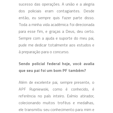
sucesso das operações. A união e a alegria
dos policiais eram contagiantes. Desde
então, eu sempre quis fazer parte disso.
Toda a minha vida acadêmica foi direcionada
para esse fim, e graças a Deus, deu certo.
Sempre com a ajuda e suporte do meu pai,
pude me dedicar totalmente aos estudos e
à preparação para o concurso.
Sendo policial federal hoje, você avalia
que seu pai foi um bom PF também?
Além de excelente pai, sempre presente, o
APF Rupniewski, como é conhecido, é
referência no país inteiro. Exímio atirador,
colecionando muitos troféus e medalhas,
ele transmitiu seu conhecimento para mim e