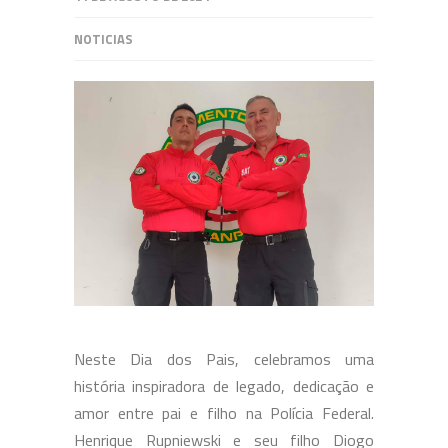
NOTICIAS
Neste Dia dos Pais, celebramos uma
história inspiradora de legado, dedicação e
amor entre pai e filho na Polícia Federal.
Henrique Rupniewski e seu filho Diogo