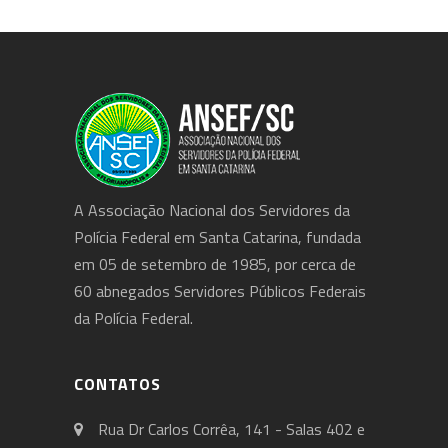
A Associação Nacional dos Servidores da
Polícia Federal em Santa Catarina, fundada
em 05 de setembro de 1985, por cerca de
60 abnegados Servidores Públicos Federais
da Polícia Federal.
CONTATOS
Rua Dr Carlos Corrêa, 141 - Salas 402 e