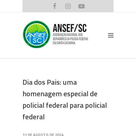
Dia dos Pais: uma
homenagem especial de
policial federal para policial
federal
11 DE AGOSTO DE 2024