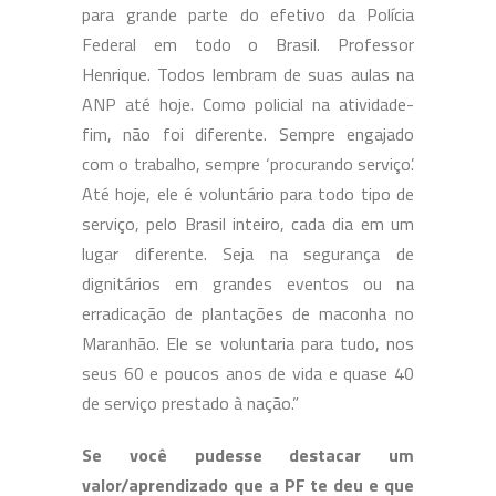
para grande parte do efetivo da Polícia
Federal em todo o Brasil. Professor
Henrique. Todos lembram de suas aulas na
ANP até hoje. Como policial na atividade-
fim, não foi diferente. Sempre engajado
com o trabalho, sempre ‘procurando serviço’.
Até hoje, ele é voluntário para todo tipo de
serviço, pelo Brasil inteiro, cada dia em um
lugar diferente. Seja na segurança de
dignitários em grandes eventos ou na
erradicação de plantações de maconha no
Maranhão. Ele se voluntaria para tudo, nos
seus 60 e poucos anos de vida e quase 40
de serviço prestado à nação.”
Se você pudesse destacar um
valor/aprendizado que a PF te deu e que