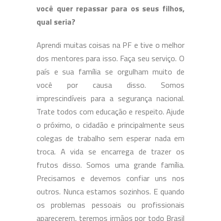
você quer repassar para os seus filhos,
qual seria?
Aprendi muitas coisas na PF e tive o melhor
dos mentores para isso. Faça seu serviço. O
país e sua família se orgulham muito de
você por causa disso. Somos
imprescindíveis para a segurança nacional.
Trate todos com educação e respeito. Ajude
o próximo, o cidadão e principalmente seus
colegas de trabalho sem esperar nada em
troca. A vida se encarrega de trazer os
frutos disso. Somos uma grande família.
Precisamos e devemos confiar uns nos
outros. Nunca estamos sozinhos. E quando
os problemas pessoais ou profissionais
aparecerem, teremos irmãos por todo Brasil