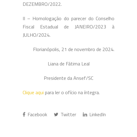
DEZEMBRO/2022.
II – Homologação do parecer do Conselho
Fiscal Estadual de JANEIRO/2023 à
JULHO/2024.
Florianópolis, 21 de novembro de 2024.
Liana de Fátima Leal
Presidente da Ansef/SC
Clique aqui
para ler o ofício na íntegra.
Facebook
Twitter
LinkedIn