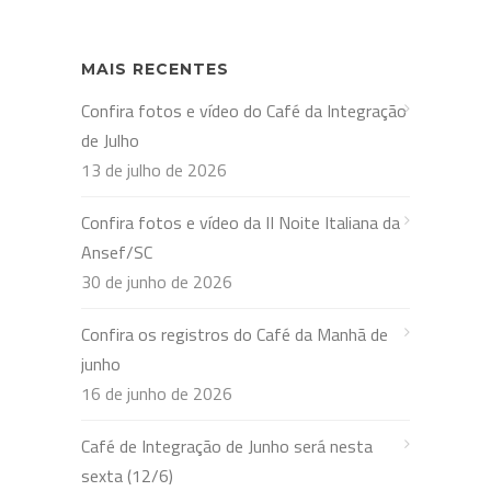
MAIS RECENTES
Confira fotos e vídeo do Café da Integração
de Julho
13 de julho de 2026
Confira fotos e vídeo da II Noite Italiana da
Ansef/SC
30 de junho de 2026
Confira os registros do Café da Manhã de
junho
16 de junho de 2026
Café de Integração de Junho será nesta
sexta (12/6)