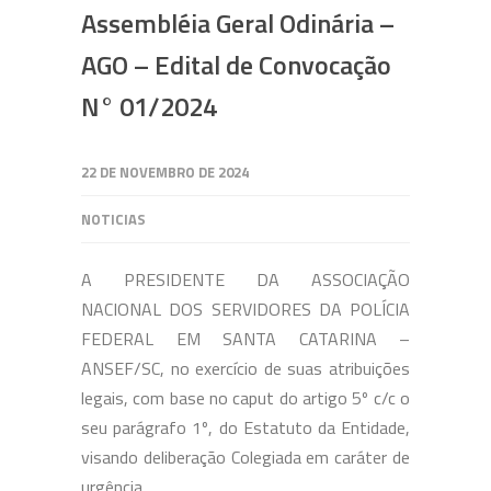
Assembléia Geral Odinária –
AGO – Edital de Convocação
N° 01/2024
22 DE NOVEMBRO DE 2024
NOTICIAS
A PRESIDENTE DA ASSOCIAÇÃO
NACIONAL DOS SERVIDORES DA POLÍCIA
FEDERAL EM SANTA CATARINA –
ANSEF/SC, no exercício de suas atribuições
legais, com base no caput do artigo 5º c/c o
seu parágrafo 1º, do Estatuto da Entidade,
visando deliberação Colegiada em caráter de
urgência.