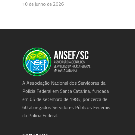
10 de junho de 2026
A Associação Nacional dos Servidores da
Polícia Federal em Santa Catarina, fundada
em 05 de setembro de 1985, por cerca de
60 abnegados Servidores Públicos Federais
da Polícia Federal.