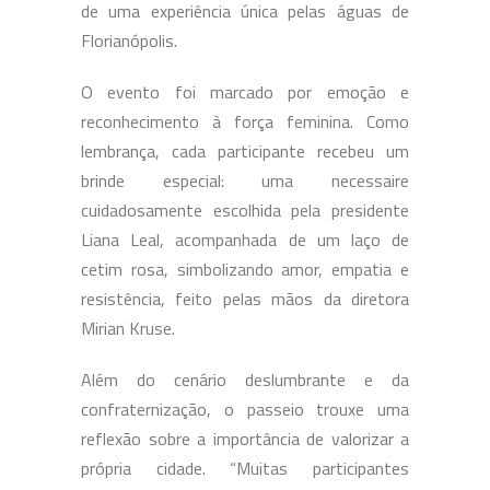
de uma experiência única pelas águas de
Florianópolis.
O evento foi marcado por emoção e
reconhecimento à força feminina. Como
lembrança, cada participante recebeu um
brinde especial: uma necessaire
cuidadosamente escolhida pela presidente
Liana Leal, acompanhada de um laço de
cetim rosa, simbolizando amor, empatia e
resistência, feito pelas mãos da diretora
Mirian Kruse.
Além do cenário deslumbrante e da
confraternização, o passeio trouxe uma
reflexão sobre a importância de valorizar a
própria cidade. “Muitas participantes