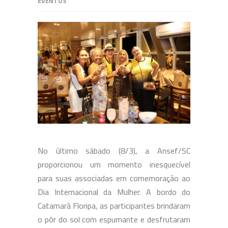
EVENTOS
No último sábado (8/3), a Ansef/SC
proporcionou um momento inesquecível
para suas associadas em comemoração ao
Dia Internacional da Mulher. A bordo do
Catamarã Floripa, as participantes brindaram
o pôr do sol com espumante e desfrutaram