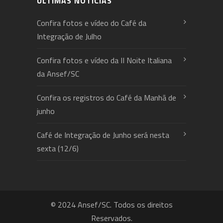
ÚLTIMAS NOTÍCIAS
Confira fotos e vídeo do Café da
Integração de Julho
Confira fotos e vídeo da II Noite Italiana
da Ansef/SC
Confira os registros do Café da Manhã de
junho
Café de Integração de Junho será nesta
sexta (12/6)
© 2024 Ansef/SC. Todos os direitos
Reservados.