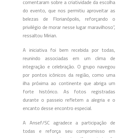
comentaram sobre a criatividade da escolha
do evento, que nos permitiu aproveitar as
belezas de Florianópolis, reforçando o
privilégio de morar nesse lugar maravilhoso”,
ressaltou Mirian.
A iniciativa foi bem recebida por todas,
reunindo associadas em um clima de
integração e celebração. O grupo navegou
por pontos icônicos da região, como uma
ilha próxima ao continente que abriga um
forte histórico. As fotos registradas
durante o passeio refletem a alegria e o
encanto desse encontro especial.
A Ansef/SC agradece a participação de
todas e reforça seu compromisso em