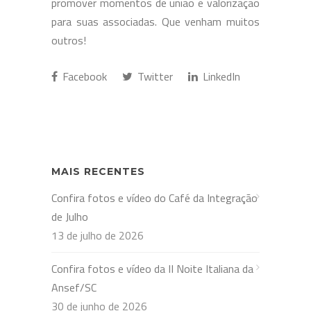
promover momentos de união e valorização
para suas associadas. Que venham muitos
outros!
Facebook
Twitter
LinkedIn
MAIS RECENTES
Confira fotos e vídeo do Café da Integração
de Julho
13 de julho de 2026
Confira fotos e vídeo da II Noite Italiana da
Ansef/SC
30 de junho de 2026