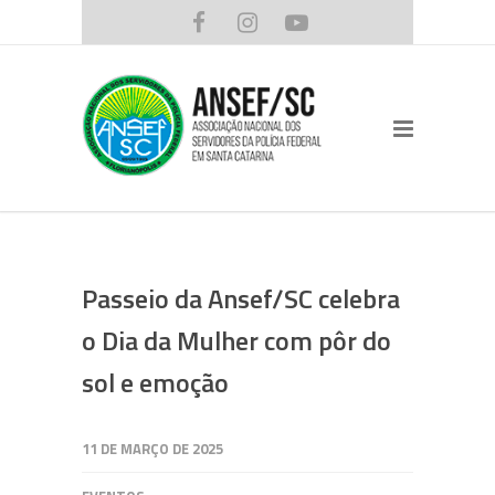
Passeio da Ansef/SC celebra
o Dia da Mulher com pôr do
sol e emoção
11 DE MARÇO DE 2025