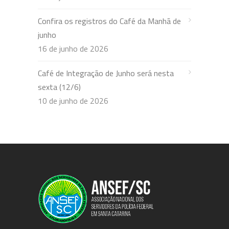
Confira os registros do Café da Manhã de
junho
16 de junho de 2026
Café de Integração de Junho será nesta
sexta (12/6)
10 de junho de 2026