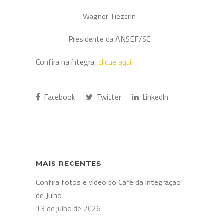
Wagner Tiezerin
Presidente da ANSEF/SC
Confira na íntegra,
clique aqui
.
Facebook
Twitter
LinkedIn
MAIS RECENTES
Confira fotos e vídeo do Café da Integração
de Julho
13 de julho de 2026