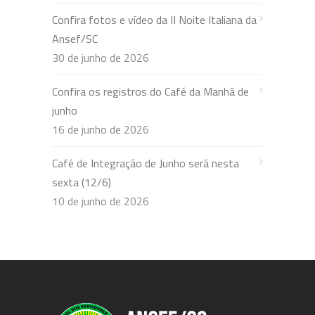
Confira fotos e vídeo da II Noite Italiana da
Ansef/SC
30 de junho de 2026
Confira os registros do Café da Manhã de
junho
16 de junho de 2026
Café de Integração de Junho será nesta
sexta (12/6)
10 de junho de 2026