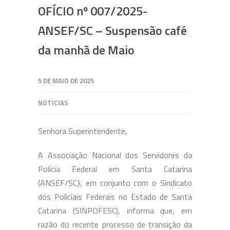
OFÍCIO nº 007/2025-
ANSEF/SC – Suspensão café
da manhã de Maio
5 DE MAIO DE 2025
NOTICIAS
Senhora Superintendente,
A Associação Nacional dos Servidores da
Polícia Federal em Santa Catarina
(ANSEF/SC}, em conjunto com o Sindicato
dos Policiais Federais no Estado de Santa
Catarina (SINPOFESC), informa que, em
razão do recente processo de transição da