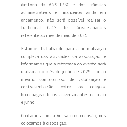
diretoria da ANSEF/SC e dos trâmites
administrativos e financeiros ainda em
andamento, não será possível realizar o
tradicional Café dos Aniversariantes
referente ao mês de maio de 2025.
Estamos trabalhando para a normalização
completa das atividades da associação, e
informamos que a retomada do evento será
realizada no mês de junho de 2025, com o
mesmo compromisso de valorização e
confraternização entre os colegas,
homenageando os aniversariantes de maio
e junho.
Contamos com a Vossa compreensão, nos
colocamos à disposição.