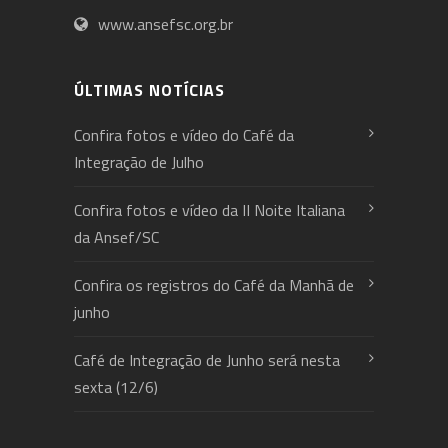
www.ansefsc.org.br
ÚLTIMAS NOTÍCIAS
Confira fotos e vídeo do Café da
Integração de Julho
Confira fotos e vídeo da II Noite Italiana
da Ansef/SC
Confira os registros do Café da Manhã de
junho
Café de Integração de Junho será nesta
sexta (12/6)