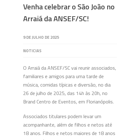
Venha celebrar o São João no
Arraiá da ANSEF/SC!
9 DE JULHO DE 2025
NOTICIAS
O Arraiá da ANSEF/SC vai reunir associados,
familiares e amigos para uma tarde de
música, comidas típicas e diversão, no dia
26 de julho de 2025, das 14h às 20h, no
Brand Centro de Eventos, em Florianópolis.
Associados titulares podem levar um
acompanhante, além de filhos e netos até
18 anos. Filhos e netos maiores de 18 anos