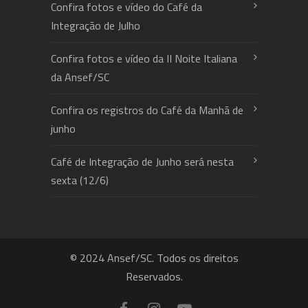
Confira fotos e vídeo do Café da
Integração de Julho
Confira fotos e vídeo da II Noite Italiana
da Ansef/SC
Confira os registros do Café da Manhã de
junho
Café de Integração de Junho será nesta
sexta (12/6)
© 2024 Ansef/SC. Todos os direitos
Reservados.