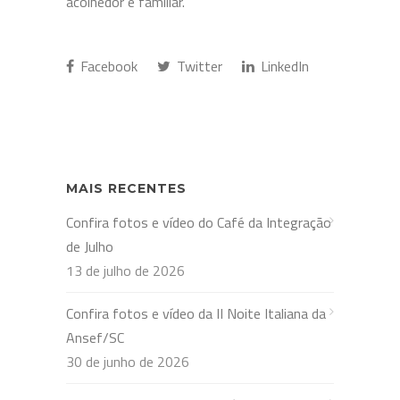
acolhedor e familiar.
Facebook
Twitter
LinkedIn
MAIS RECENTES
Confira fotos e vídeo do Café da Integração
de Julho
13 de julho de 2026
Confira fotos e vídeo da II Noite Italiana da
Ansef/SC
30 de junho de 2026