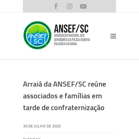
Arraiá da ANSEF/SC reúne
associados e famílias em
tarde de confraternização
30 DE JULHO DE 2025