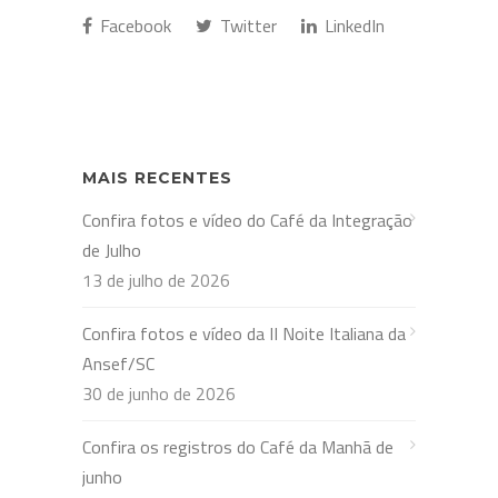
Facebook
Twitter
LinkedIn
MAIS RECENTES
Confira fotos e vídeo do Café da Integração
de Julho
13 de julho de 2026
Confira fotos e vídeo da II Noite Italiana da
Ansef/SC
30 de junho de 2026
Confira os registros do Café da Manhã de
junho