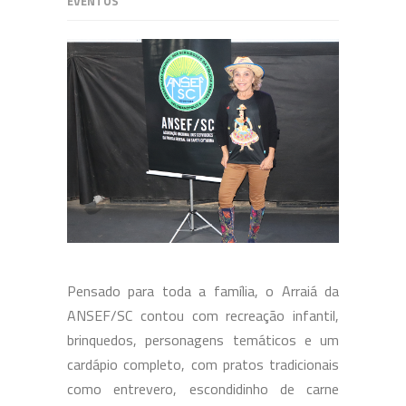
EVENTOS
Pensado para toda a família, o Arraiá da
ANSEF/SC contou com recreação infantil,
brinquedos, personagens temáticos e um
cardápio completo, com pratos tradicionais
como entrevero, escondidinho de carne