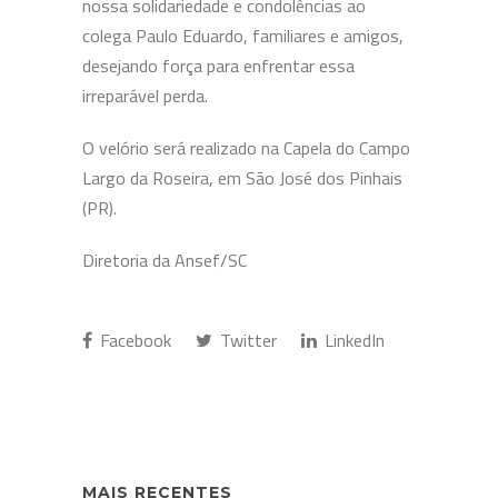
nossa solidariedade e condolências ao
colega Paulo Eduardo, familiares e amigos,
desejando força para enfrentar essa
irreparável perda.
O velório será realizado na Capela do Campo
Largo da Roseira, em São José dos Pinhais
(PR).
Diretoria da Ansef/SC
Facebook
Twitter
LinkedIn
MAIS RECENTES