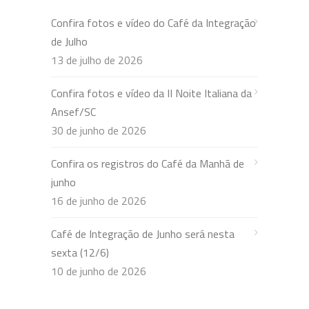
Confira fotos e vídeo do Café da Integração
de Julho
13 de julho de 2026
Confira fotos e vídeo da II Noite Italiana da
Ansef/SC
30 de junho de 2026
Confira os registros do Café da Manhã de
junho
16 de junho de 2026
Café de Integração de Junho será nesta
sexta (12/6)
10 de junho de 2026