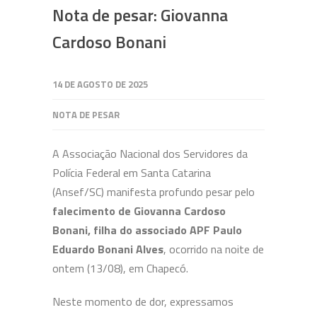
Nota de pesar: Giovanna
Cardoso Bonani
14 DE AGOSTO DE 2025
NOTA DE PESAR
A Associação Nacional dos Servidores da
Polícia Federal em Santa Catarina
(Ansef/SC) manifesta profundo pesar pelo
falecimento de Giovanna Cardoso
Bonani, filha do associado APF Paulo
Eduardo Bonani Alves
, ocorrido na noite de
ontem (13/08), em Chapecó.
Neste momento de dor, expressamos