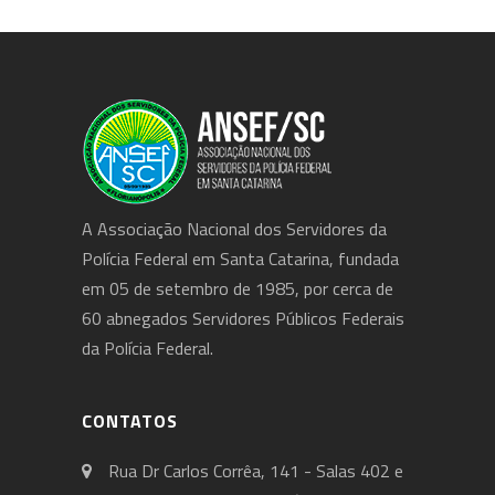
A Associação Nacional dos Servidores da
Polícia Federal em Santa Catarina, fundada
em 05 de setembro de 1985, por cerca de
60 abnegados Servidores Públicos Federais
da Polícia Federal.
CONTATOS
Rua Dr Carlos Corrêa, 141 - Salas 402 e