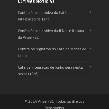
ÚLTIMAS NOTÍCIAS
Confira fotos e vídeo do Café da
Integração de Julho
Confira fotos e vídeo da II Noite Italiana
da Ansef/SC
Confira os registros do Café da Manhã de
junho
Café de Integração de Junho será nesta
sexta (12/6)
© 2024 Ansef/SC. Todos os direitos
Reservados.