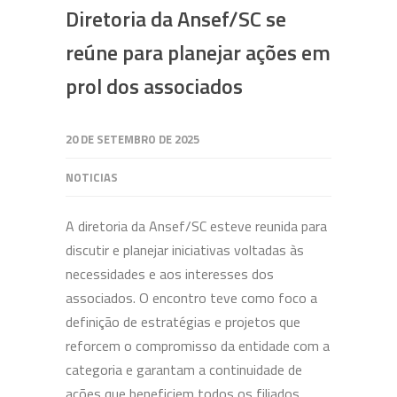
Diretoria da Ansef/SC se
reúne para planejar ações em
prol dos associados
20 DE SETEMBRO DE 2025
NOTICIAS
A diretoria da Ansef/SC esteve reunida para
discutir e planejar iniciativas voltadas às
necessidades e aos interesses dos
associados. O encontro teve como foco a
definição de estratégias e projetos que
reforcem o compromisso da entidade com a
categoria e garantam a continuidade de
ações que beneficiem todos os filiados.