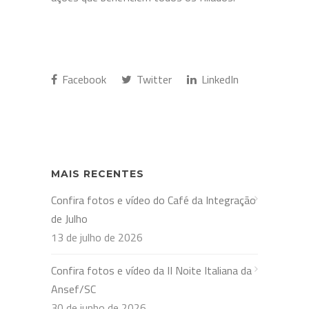
Facebook
Twitter
LinkedIn
MAIS RECENTES
Confira fotos e vídeo do Café da Integração
de Julho
13 de julho de 2026
Confira fotos e vídeo da II Noite Italiana da
Ansef/SC
30 de junho de 2026