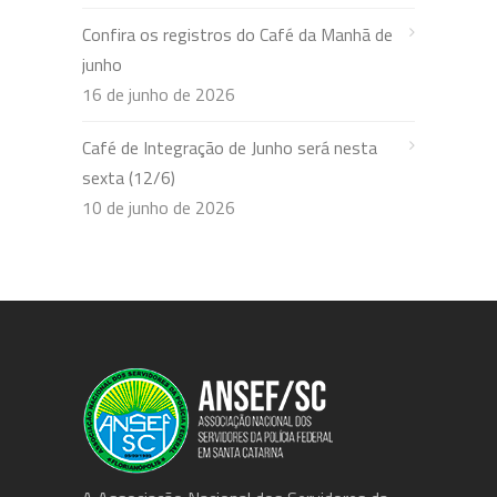
Confira os registros do Café da Manhã de
junho
16 de junho de 2026
Café de Integração de Junho será nesta
sexta (12/6)
10 de junho de 2026