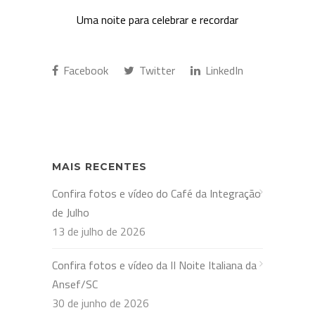
Uma noite para celebrar e recordar
Facebook
Twitter
LinkedIn
MAIS RECENTES
Confira fotos e vídeo do Café da Integração
de Julho
13 de julho de 2026
Confira fotos e vídeo da II Noite Italiana da
Ansef/SC
30 de junho de 2026