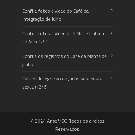
Confira fotos e vídeo do Café da
Integração de Julho
Confira fotos e vídeo da II Noite Italiana
da Ansef/SC
Confira os registros do Café da Manhã de
junho
Café de Integração de Junho será nesta
sexta (12/6)
© 2024 Ansef/SC. Todos os direitos
Reservados.