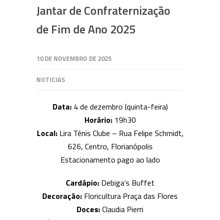
Jantar de Confraternização
de Fim de Ano 2025
10 DE NOVEMBRO DE 2025
NOTICIAS
Data:
4 de dezembro (quinta-feira)
Horário:
19h30
Local:
Lira Tênis Clube – Rua Felipe Schmidt,
626, Centro, Florianópolis
Estacionamento pago ao lado
Cardápio:
Debiga’s Buffet
Decoração:
Floricultura Praça das Flores
Doces:
Claudia Pierri