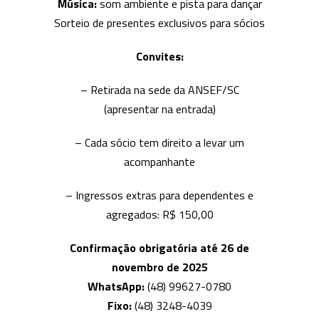
Música:
som ambiente e pista para dançar
Sorteio de presentes exclusivos para sócios
Convites:
– Retirada na sede da ANSEF/SC
(apresentar na entrada)
– Cada sócio tem direito a levar um
acompanhante
– Ingressos extras para dependentes e
agregados: R$ 150,00
Confirmação obrigatória até 26 de
novembro de 2025
WhatsApp:
(48) 99627-0780
Fixo:
(48) 3248-4039