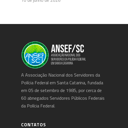
A Associação Nacional dos Servidores da
Polícia Federal em Santa Catarina, fundada
em 05 de setembro de 1985, por cerca de
60 abnegados Servidores Públicos Federais
da Polícia Federal.
CONTATOS