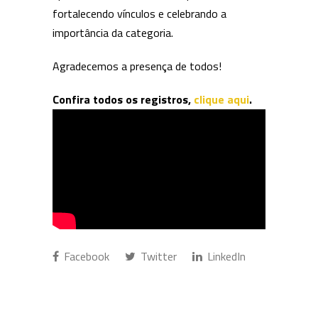
fortalecendo vínculos e celebrando a
importância da categoria.
Agradecemos a presença de todos!
Confira todos os registros,
clique aqui
.
Facebook
Twitter
LinkedIn