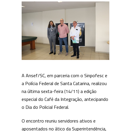
A Ansef/SC, em parceria com o Sinpofesc e
a Polícia Federal de Santa Catarina, realizou
na última sexta-feira (14/11) a edição
especial do Café da Integração, antecipando
o Dia do Policial Federal.
O encontro reuniu servidores ativos e
aposentados no ático da Superintendência,