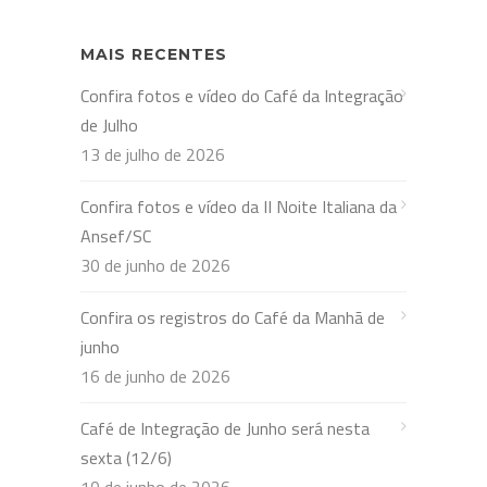
MAIS RECENTES
Confira fotos e vídeo do Café da Integração
de Julho
13 de julho de 2026
Confira fotos e vídeo da II Noite Italiana da
Ansef/SC
30 de junho de 2026
Confira os registros do Café da Manhã de
junho
16 de junho de 2026
Café de Integração de Junho será nesta
sexta (12/6)
10 de junho de 2026