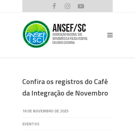
Confira os registros do Café
da Integração de Novembro
16 DE NOVEMBRO DE 2025
EVENTOS