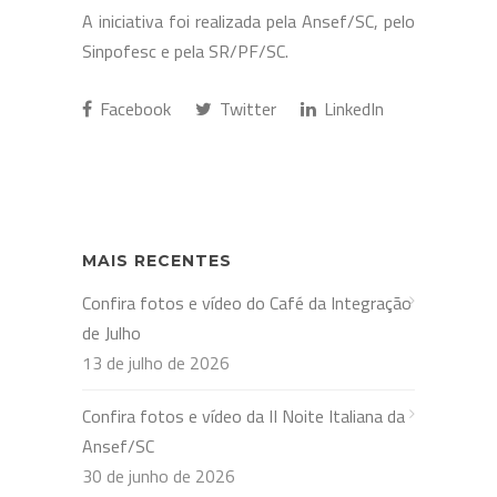
A iniciativa foi realizada pela Ansef/SC, pelo
Sinpofesc e pela SR/PF/SC.
Facebook
Twitter
LinkedIn
MAIS RECENTES
Confira fotos e vídeo do Café da Integração
de Julho
13 de julho de 2026
Confira fotos e vídeo da II Noite Italiana da
Ansef/SC
30 de junho de 2026