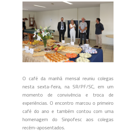
O café da manhã mensal reuniu colegas
nesta sexta-feira, na SR/PF/SC, em um
momento de convivência e troca de
experiências. O encontro marcou o primeiro
café do ano e também contou com uma
homenagem do Sinpofesc aos colegas
recém-aposentados.