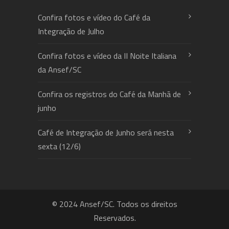
Confira fotos e vídeo do Café da
Integração de Julho
Confira fotos e vídeo da II Noite Italiana
da Ansef/SC
Confira os registros do Café da Manhã de
junho
Café de Integração de Junho será nesta
sexta (12/6)
© 2024 Ansef/SC. Todos os direitos
Reservados.