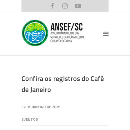
Confira os registros do Café
de Janeiro
12 DE JANEIRO DE 2026
EVENTOS