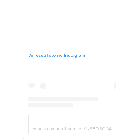
Ver essa foto no Instagram
Um post compartilhado por ANSEF/SC (@ansefsc)