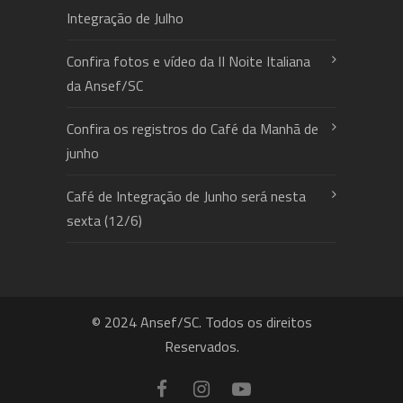
Integração de Julho
Confira fotos e vídeo da II Noite Italiana
da Ansef/SC
Confira os registros do Café da Manhã de
junho
Café de Integração de Junho será nesta
sexta (12/6)
© 2024 Ansef/SC. Todos os direitos
Reservados.