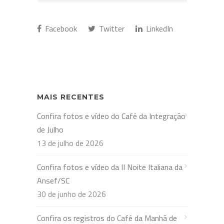
Facebook
Twitter
LinkedIn
MAIS RECENTES
Confira fotos e vídeo do Café da Integração
de Julho
13 de julho de 2026
Confira fotos e vídeo da II Noite Italiana da
Ansef/SC
30 de junho de 2026
Confira os registros do Café da Manhã de