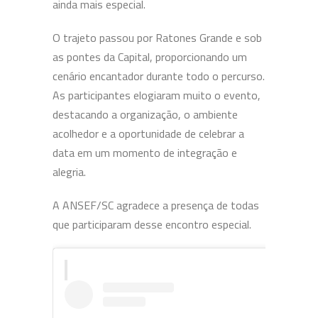
ainda mais especial.
O trajeto passou por Ratones Grande e sob
as pontes da Capital, proporcionando um
cenário encantador durante todo o percurso.
As participantes elogiaram muito o evento,
destacando a organização, o ambiente
acolhedor e a oportunidade de celebrar a
data em um momento de integração e
alegria.
A ANSEF/SC agradece a presença de todas
que participaram desse encontro especial.