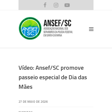
Vídeo: Ansef/SC promove
passeio especial de Dia das
Mães
27 DE MAIO DE 2026