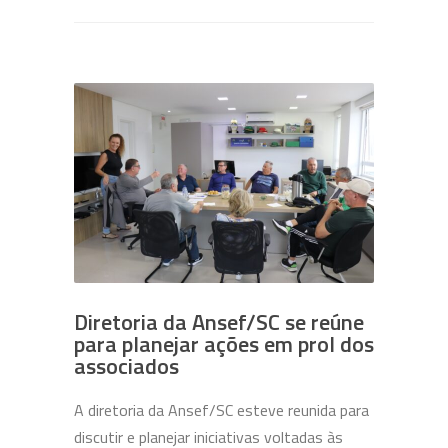
Diretoria da Ansef/SC se reúne
para planejar ações em prol dos
associados
A diretoria da Ansef/SC esteve reunida para
discutir e planejar iniciativas voltadas às