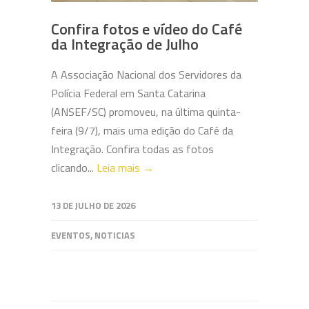
Confira fotos e vídeo do Café
da Integração de Julho
A Associação Nacional dos Servidores da
Polícia Federal em Santa Catarina
(ANSEF/SC) promoveu, na última quinta-
feira (9/7), mais uma edição do Café da
Integração. Confira todas as fotos
clicando...
Leia mais →
13 DE JULHO DE 2026
EVENTOS
,
NOTICIAS