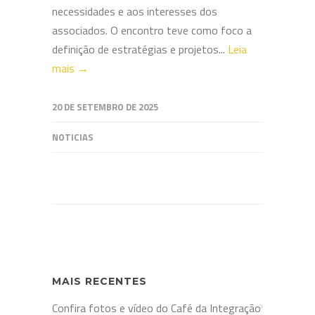
necessidades e aos interesses dos
associados. O encontro teve como foco a
definição de estratégias e projetos...
Leia
mais →
20 DE SETEMBRO DE 2025
NOTICIAS
MAIS RECENTES
Confira fotos e vídeo do Café da Integração