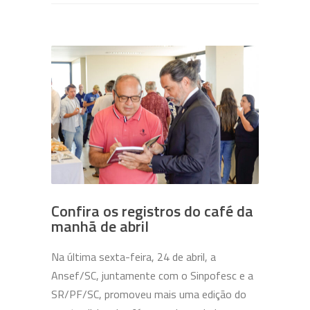
Confira os registros do café da
manhã de abril
Na última sexta-feira, 24 de abril, a
Ansef/SC, juntamente com o Sinpofesc e a
SR/PF/SC, promoveu mais uma edição do