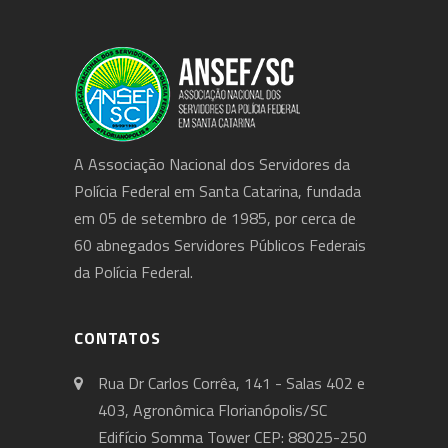
A Associação Nacional dos Servidores da
Polícia Federal em Santa Catarina, fundada
em 05 de setembro de 1985, por cerca de
60 abnegados Servidores Públicos Federais
da Polícia Federal.
CONTATOS
Rua Dr Carlos Corrêa, 141 - Salas 402 e
403, Agronômica Florianópolis/SC
Edifício Somma Tower CEP: 88025-250