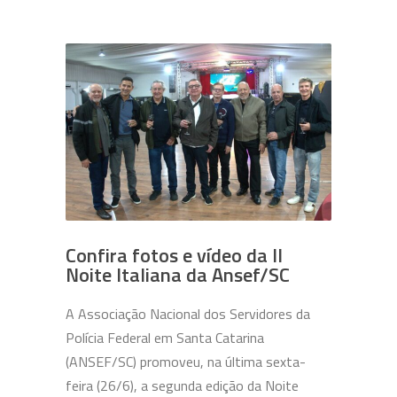
Confira fotos e vídeo da II
Noite Italiana da Ansef/SC
A Associação Nacional dos Servidores da
Polícia Federal em Santa Catarina
(ANSEF/SC) promoveu, na última sexta-
feira (26/6), a segunda edição da Noite