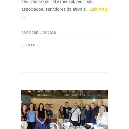
seu tradicional café mensal, reunindo
associados, servidores da ativa e...
Leia mais
→
29 DE ABRIL DE 2026
EVENTOS