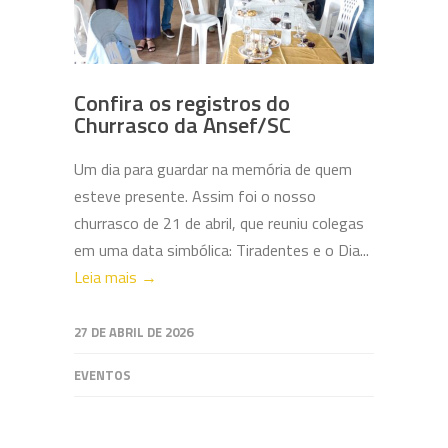
Confira os registros do
Churrasco da Ansef/SC
Um dia para guardar na memória de quem
esteve presente. Assim foi o nosso
churrasco de 21 de abril, que reuniu colegas
em uma data simbólica: Tiradentes e o Dia...
Leia mais →
27 DE ABRIL DE 2026
EVENTOS