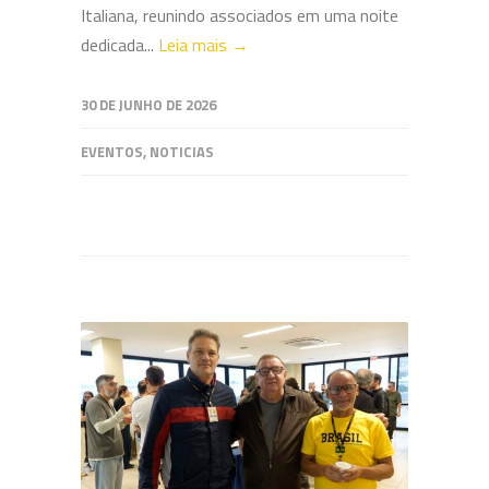
Italiana, reunindo associados em uma noite
dedicada...
Leia mais →
30 DE JUNHO DE 2026
EVENTOS
,
NOTICIAS