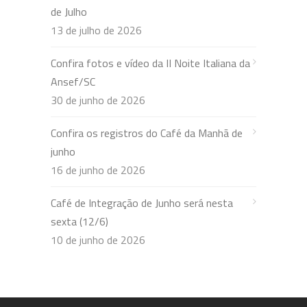
de Julho
13 de julho de 2026
Confira fotos e vídeo da II Noite Italiana da
Ansef/SC
30 de junho de 2026
Confira os registros do Café da Manhã de
junho
16 de junho de 2026
Café de Integração de Junho será nesta
sexta (12/6)
10 de junho de 2026