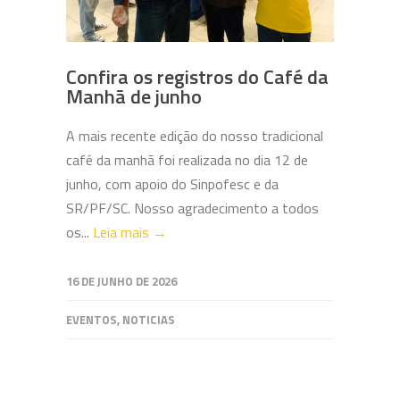
Confira os registros do Café da
Manhã de junho
A mais recente edição do nosso tradicional
café da manhã foi realizada no dia 12 de
junho, com apoio do Sinpofesc e da
SR/PF/SC. Nosso agradecimento a todos
os...
Leia mais →
16 DE JUNHO DE 2026
EVENTOS
,
NOTICIAS