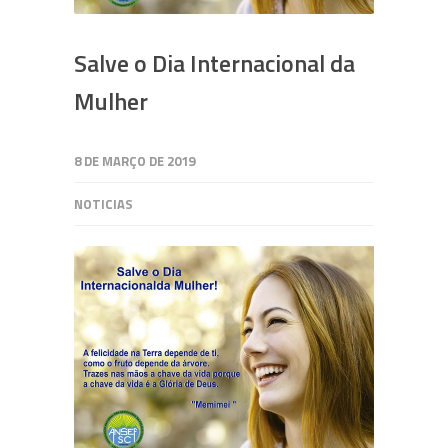
Salve o Dia Internacional da
Mulher
8 DE MARÇO DE 2019
NOTICIAS