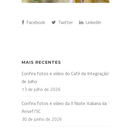
Facebook
Twitter
LinkedIn
MAIS RECENTES
Confira fotos e vídeo do Café da Integração
de Julho
13 de julho de 2026
Confira fotos e vídeo da II Noite Italiana da
Ansef/SC
30 de junho de 2026