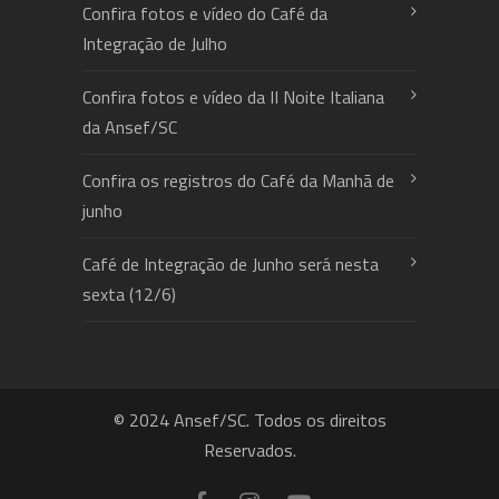
Confira fotos e vídeo do Café da
Integração de Julho
Confira fotos e vídeo da II Noite Italiana
da Ansef/SC
Confira os registros do Café da Manhã de
junho
Café de Integração de Junho será nesta
sexta (12/6)
© 2024 Ansef/SC. Todos os direitos
Reservados.