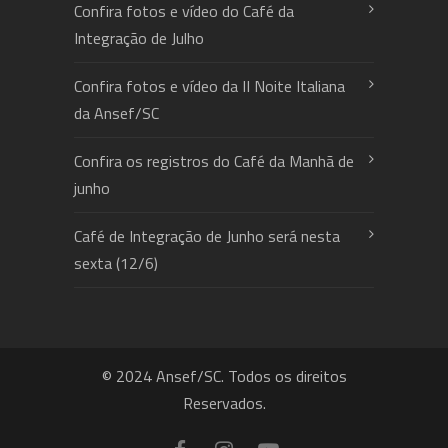
Confira fotos e vídeo do Café da
Integração de Julho
Confira fotos e vídeo da II Noite Italiana
da Ansef/SC
Confira os registros do Café da Manhã de
junho
Café de Integração de Junho será nesta
sexta (12/6)
© 2024 Ansef/SC. Todos os direitos
Reservados.