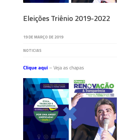
Eleições Triênio 2019-2022
19 DE MARÇO DE 2019
NOTICIAS
Clique aqui
– Veja as chapas