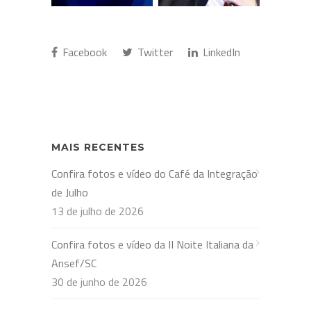
Facebook
Twitter
LinkedIn
MAIS RECENTES
Confira fotos e vídeo do Café da Integração
de Julho
13 de julho de 2026
Confira fotos e vídeo da II Noite Italiana da
Ansef/SC
30 de junho de 2026