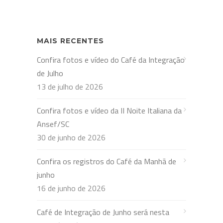
MAIS RECENTES
Confira fotos e vídeo do Café da Integração
de Julho
13 de julho de 2026
Confira fotos e vídeo da II Noite Italiana da
Ansef/SC
30 de junho de 2026
Confira os registros do Café da Manhã de
junho
16 de junho de 2026
Café de Integração de Junho será nesta