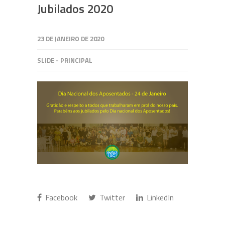
Jubilados 2020
23 DE JANEIRO DE 2020
SLIDE - PRINCIPAL
Facebook
Twitter
LinkedIn