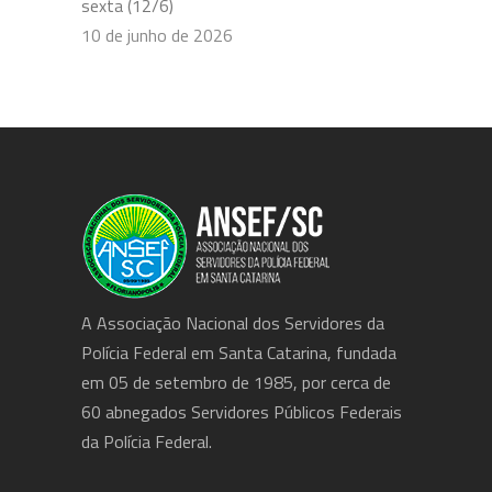
sexta (12/6)
10 de junho de 2026
A Associação Nacional dos Servidores da
Polícia Federal em Santa Catarina, fundada
em 05 de setembro de 1985, por cerca de
60 abnegados Servidores Públicos Federais
da Polícia Federal.