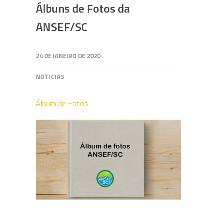
Álbuns de Fotos da
ANSEF/SC
24 DE JANEIRO DE 2020
NOTICIAS
Álbum de Fotos