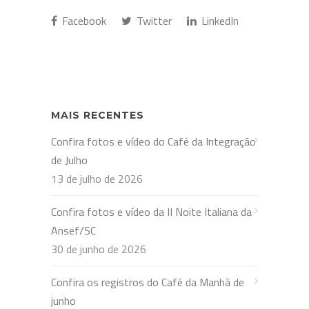
Facebook
Twitter
LinkedIn
MAIS RECENTES
Confira fotos e vídeo do Café da Integração
de Julho
13 de julho de 2026
Confira fotos e vídeo da II Noite Italiana da
Ansef/SC
30 de junho de 2026
Confira os registros do Café da Manhã de
junho