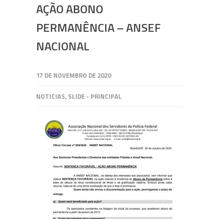
AÇÃO ABONO
PERMANÊNCIA – ANSEF
NACIONAL
17 DE NOVEMBRO DE 2020
NOTICIAS
,
SLIDE - PRINCIPAL