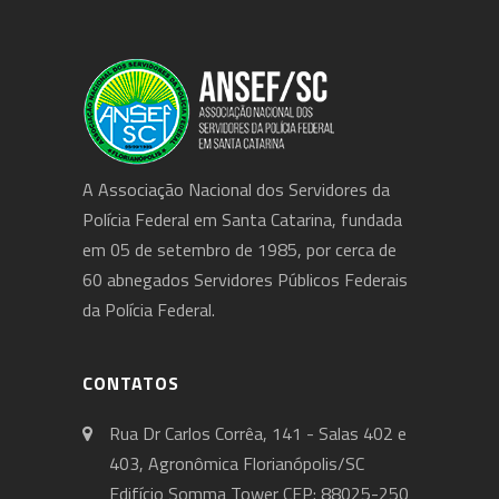
A Associação Nacional dos Servidores da
Polícia Federal em Santa Catarina, fundada
em 05 de setembro de 1985, por cerca de
60 abnegados Servidores Públicos Federais
da Polícia Federal.
CONTATOS
Rua Dr Carlos Corrêa, 141 - Salas 402 e
403, Agronômica Florianópolis/SC
Edifício Somma Tower CEP: 88025-250