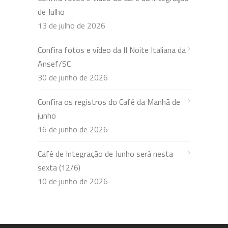
de Julho
13 de julho de 2026
Confira fotos e vídeo da II Noite Italiana da
Ansef/SC
30 de junho de 2026
Confira os registros do Café da Manhã de
junho
16 de junho de 2026
Café de Integração de Junho será nesta
sexta (12/6)
10 de junho de 2026