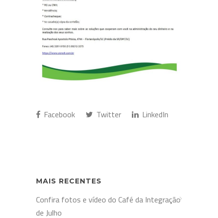
Facebook
Twitter
LinkedIn
MAIS RECENTES
Confira fotos e vídeo do Café da Integração
de Julho