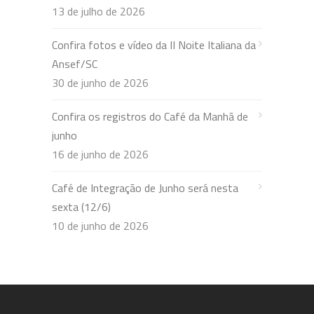
13 de julho de 2026
Confira fotos e vídeo da II Noite Italiana da
Ansef/SC
30 de junho de 2026
Confira os registros do Café da Manhã de
junho
16 de junho de 2026
Café de Integração de Junho será nesta
sexta (12/6)
10 de junho de 2026