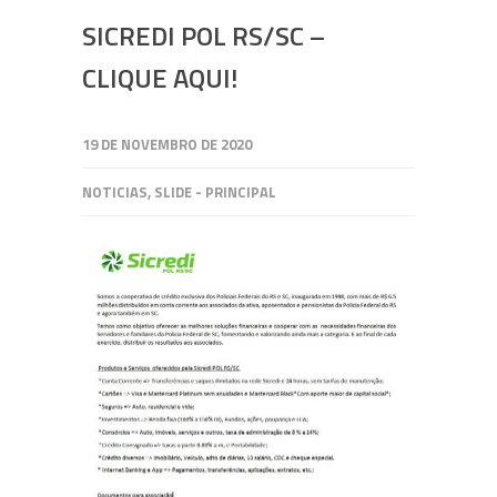
SICREDI POL RS/SC –
CLIQUE AQUI!
19 DE NOVEMBRO DE 2020
NOTICIAS
,
SLIDE - PRINCIPAL