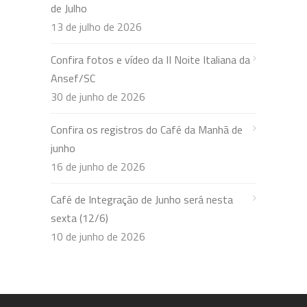
de Julho
13 de julho de 2026
Confira fotos e vídeo da II Noite Italiana da
Ansef/SC
30 de junho de 2026
Confira os registros do Café da Manhã de
junho
16 de junho de 2026
Café de Integração de Junho será nesta
sexta (12/6)
10 de junho de 2026