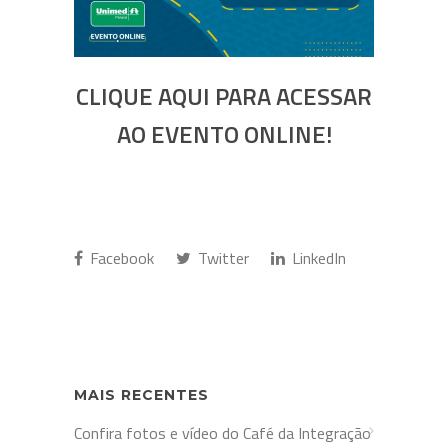
CLIQUE AQUI PARA ACESSAR
AO EVENTO ONLINE!
Facebook
Twitter
LinkedIn
MAIS RECENTES
Confira fotos e vídeo do Café da Integração