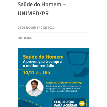
Saúde do Homem –
UNIMED/PR
26 DE NOVEMBRO DE 2020
NOTICIAS