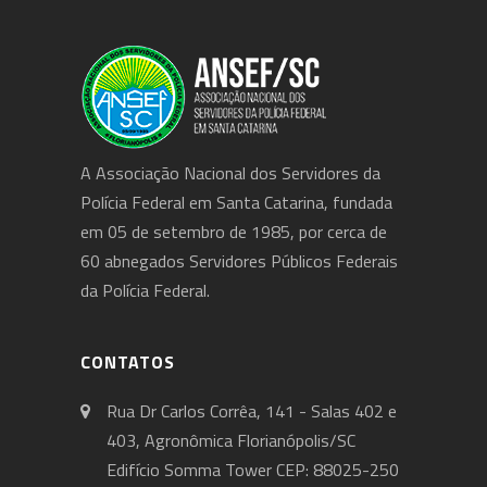
A Associação Nacional dos Servidores da
Polícia Federal em Santa Catarina, fundada
em 05 de setembro de 1985, por cerca de
60 abnegados Servidores Públicos Federais
da Polícia Federal.
CONTATOS
Rua Dr Carlos Corrêa, 141 - Salas 402 e
403, Agronômica Florianópolis/SC
Edifício Somma Tower CEP: 88025-250