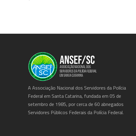
A Associação Nacional dos Servidores da Polícia
Federal em Santa Catarina, fundada em 05 de
setembro de 1985, por cerca de 60 abnegados
Servidores Públicos Federais da Polícia Federal.