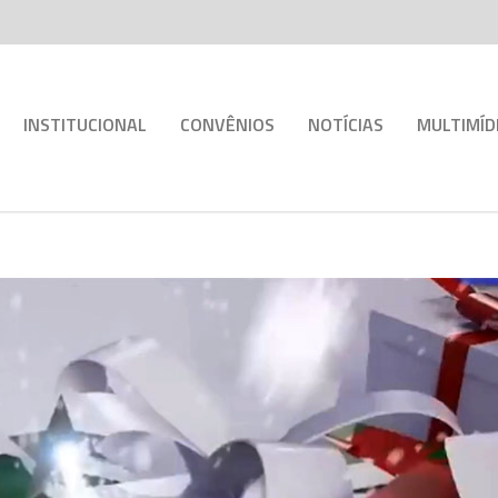
INSTITUCIONAL
CONVÊNIOS
NOTÍCIAS
MULTIMÍD