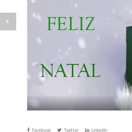
Facebook
Twitter
LinkedIn