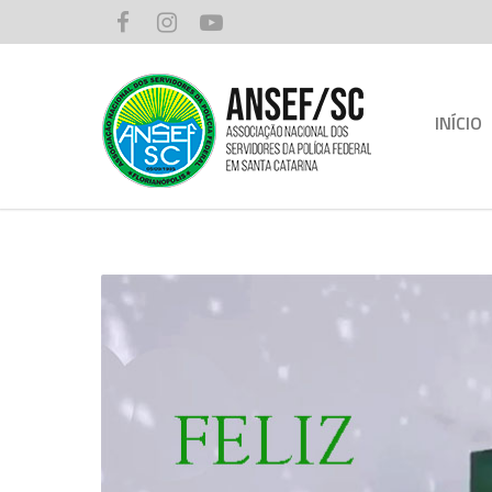
INÍCIO