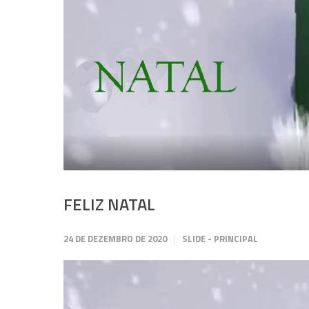
FELIZ NATAL
24 DE DEZEMBRO DE 2020
SLIDE - PRINCIPAL