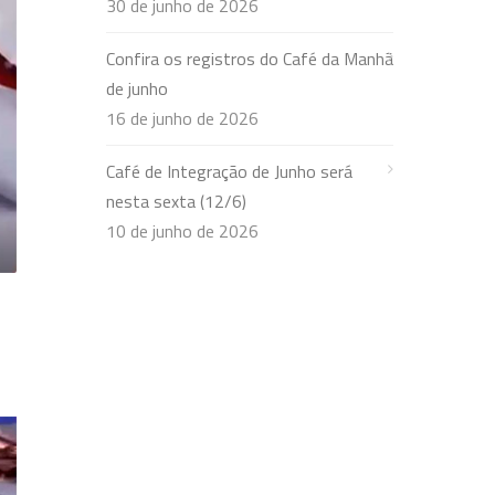
30 de junho de 2026
Confira os registros do Café da Manhã
de junho
16 de junho de 2026
Café de Integração de Junho será
nesta sexta (12/6)
10 de junho de 2026