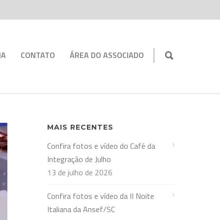
IA
CONTATO
ÁREA DO ASSOCIADO
MAIS RECENTES
Confira fotos e vídeo do Café da
Integração de Julho
13 de julho de 2026
Confira fotos e vídeo da II Noite
Italiana da Ansef/SC