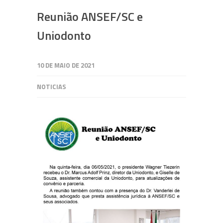
Reunião ANSEF/SC e
Uniodonto
10 DE MAIO DE 2021
NOTICIAS