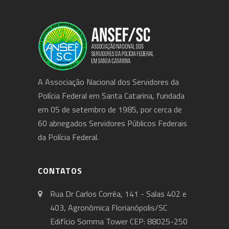
A Associação Nacional dos Servidores da
Polícia Federal em Santa Catarina, fundada
em 05 de setembro de 1985, por cerca de
60 abnegados Servidores Públicos Federais
da Polícia Federal.
CONTATOS
Rua Dr Carlos Corrêa, 141 - Salas 402 e
403, Agronômica Florianópolis/SC
Edifício Somma Tower CEP: 88025-250