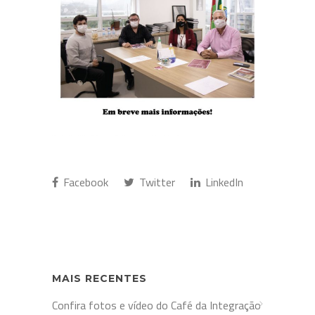
Facebook
Twitter
LinkedIn
MAIS RECENTES
Confira fotos e vídeo do Café da Integração