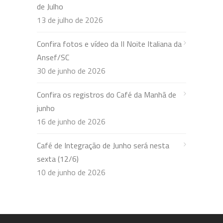
de Julho
13 de julho de 2026
Confira fotos e vídeo da II Noite Italiana da
Ansef/SC
30 de junho de 2026
Confira os registros do Café da Manhã de
junho
16 de junho de 2026
Café de Integração de Junho será nesta
sexta (12/6)
10 de junho de 2026