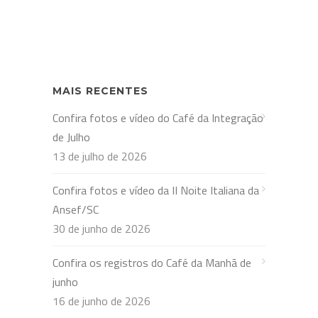
MAIS RECENTES
Confira fotos e vídeo do Café da Integração
de Julho
13 de julho de 2026
Confira fotos e vídeo da II Noite Italiana da
Ansef/SC
30 de junho de 2026
Confira os registros do Café da Manhã de
junho
16 de junho de 2026