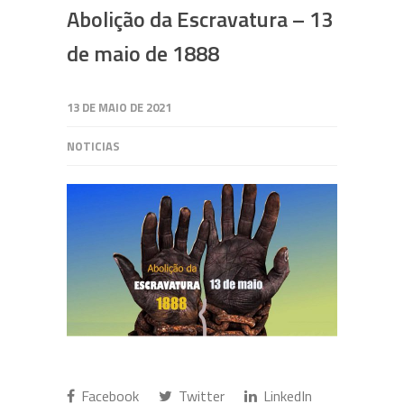
Abolição da Escravatura – 13
de maio de 1888
13 DE MAIO DE 2021
NOTICIAS
Facebook
Twitter
LinkedIn