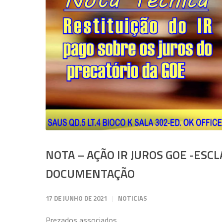
NOTA – AÇÃO IR JUROS GOE -ES
DOCUMENTAÇÃO
17 DE JUNHO DE 2021
NOTICIAS
Prezados associados,