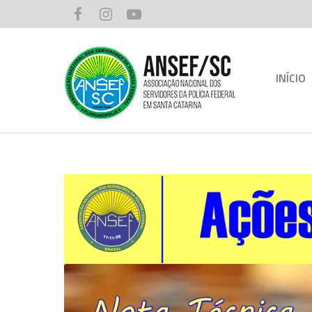
INÍCIO