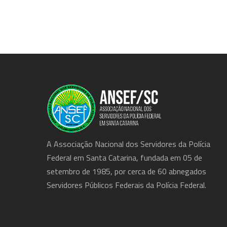
A Associação Nacional dos Servidores da Polícia
Federal em Santa Catarina, fundada em 05 de
setembro de 1985, por cerca de 60 abnegados
Servidores Públicos Federais da Polícia Federal.