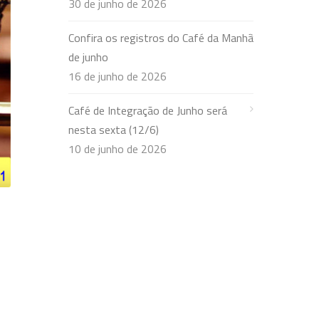
30 de junho de 2026
Confira os registros do Café da Manhã
de junho
16 de junho de 2026
Café de Integração de Junho será
nesta sexta (12/6)
10 de junho de 2026