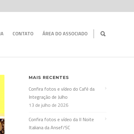
IA
CONTATO
ÁREA DO ASSOCIADO
MAIS RECENTES
Confira fotos e vídeo do Café da
Integração de Julho
13 de julho de 2026
Confira fotos e vídeo da II Noite
Italiana da Ansef/SC