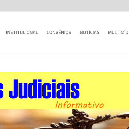
INSTITUCIONAL
CONVÊNIOS
NOTÍCIAS
MULTIMÍD