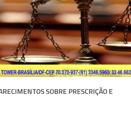
CLARECIMENTOS SOBRE PRESCRIÇÃO E