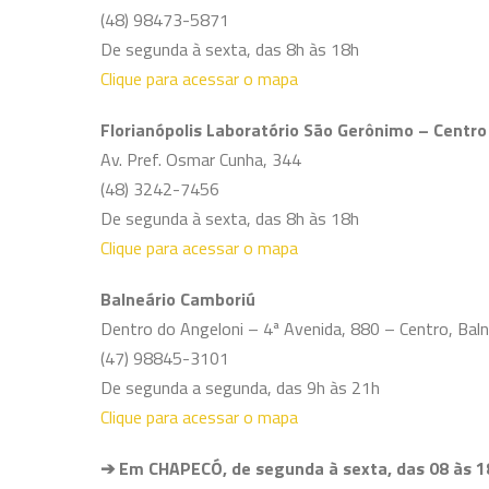
(48) 98473-5871
De segunda à sexta, das 8h às 18h
Clique para acessar o mapa
Florianópolis Laboratório São Gerônimo – Centro
Av. Pref. Osmar Cunha, 344
(48) 3242-7456
De segunda à sexta, das 8h às 18h
Clique para acessar o mapa
Balneário Camboriú
Dentro do Angeloni – 4ª Avenida, 880 – Centro, Baln
(47) 98845-3101
De segunda a segunda, das 9h às 21h
Clique para acessar o mapa
➔ Em CHAPECÓ, de segunda à sexta,
das 08 às 1