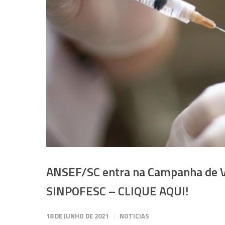
ANSEF/SC entra na Campanha de Va
SINPOFESC – CLIQUE AQUI!
18 DE JUNHO DE 2021
NOTICIAS