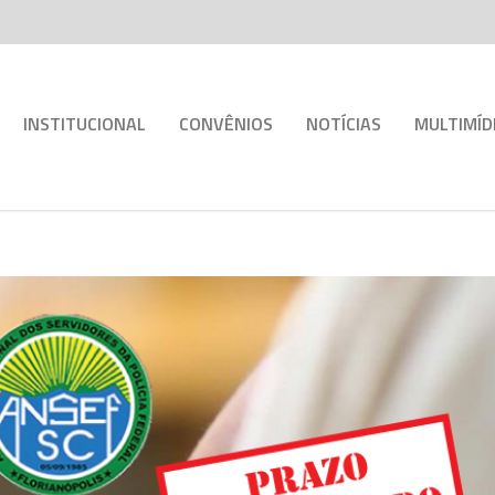
INSTITUCIONAL
CONVÊNIOS
NOTÍCIAS
MULTIMÍD