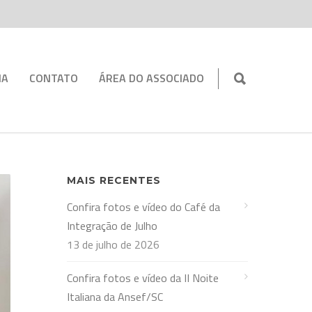
IA
CONTATO
ÁREA DO ASSOCIADO
MAIS RECENTES
Confira fotos e vídeo do Café da
Integração de Julho
13 de julho de 2026
Confira fotos e vídeo da II Noite
Italiana da Ansef/SC