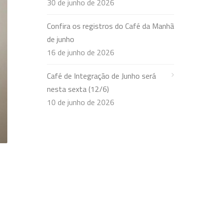
30 de junho de 2026
Confira os registros do Café da Manhã
de junho
16 de junho de 2026
Café de Integração de Junho será
nesta sexta (12/6)
10 de junho de 2026