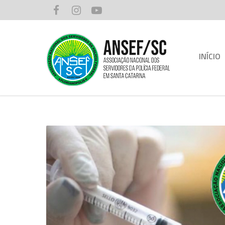
INÍCIO