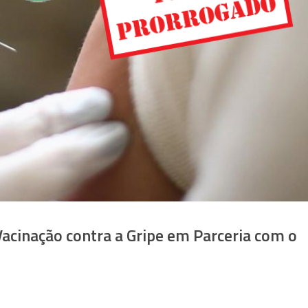
cinação contra a Gripe em Parceria com o