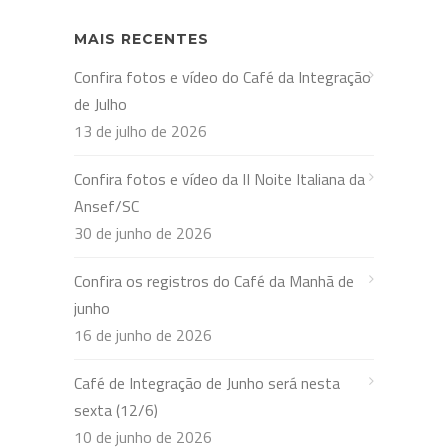
MAIS RECENTES
Confira fotos e vídeo do Café da Integração
de Julho
13 de julho de 2026
Confira fotos e vídeo da II Noite Italiana da
Ansef/SC
30 de junho de 2026
Confira os registros do Café da Manhã de
junho
16 de junho de 2026
Café de Integração de Junho será nesta
sexta (12/6)
10 de junho de 2026