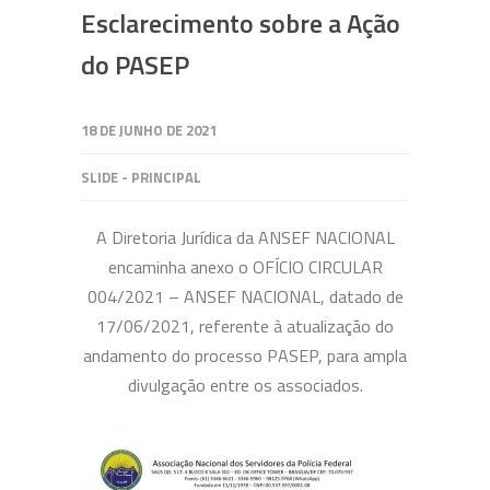
Esclarecimento sobre a Ação
do PASEP
18 DE JUNHO DE 2021
SLIDE - PRINCIPAL
A Diretoria Jurídica da ANSEF NACIONAL
encaminha anexo o OFÍCIO CIRCULAR
004/2021 – ANSEF NACIONAL, datado de
17/06/2021, referente à atualização do
andamento do processo PASEP, para ampla
divulgação entre os associados.