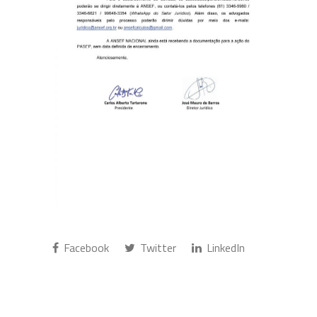
Facebook
Twitter
LinkedIn