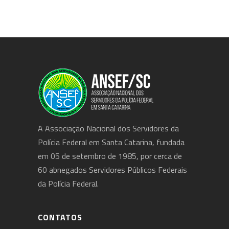
A Associação Nacional dos Servidores da
Polícia Federal em Santa Catarina, fundada
em 05 de setembro de 1985, por cerca de
60 abnegados Servidores Públicos Federais
da Polícia Federal.
CONTATOS