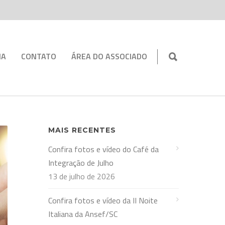
IA
CONTATO
ÁREA DO ASSOCIADO
MAIS RECENTES
Confira fotos e vídeo do Café da
Integração de Julho
13 de julho de 2026
Confira fotos e vídeo da II Noite
Italiana da Ansef/SC