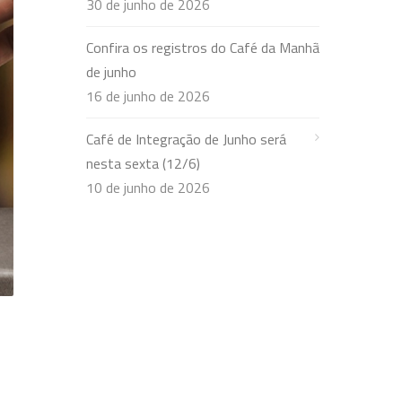
30 de junho de 2026
Confira os registros do Café da Manhã
de junho
16 de junho de 2026
Café de Integração de Junho será
nesta sexta (12/6)
10 de junho de 2026