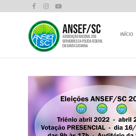
INÍCIO