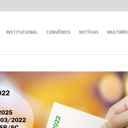
INSTITUCIONAL
CONVÊNIOS
NOTÍCIAS
MULTIMÍD