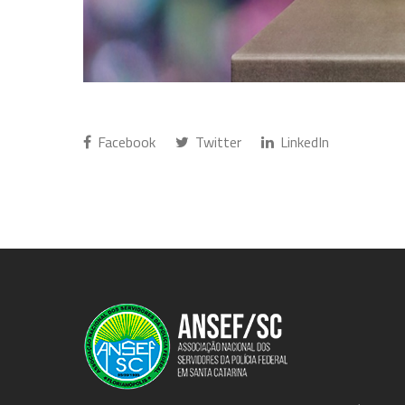
Facebook
Twitter
LinkedIn