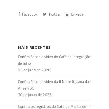
Facebook
Twitter
LinkedIn
MAIS RECENTES
Confira fotos e vídeo do Café da Integração
de Julho
13 de julho de 2026
Confira fotos e vídeo da II Noite Italiana da
Ansef/SC
30 de junho de 2026
Confira os registros do Café da Manhã de