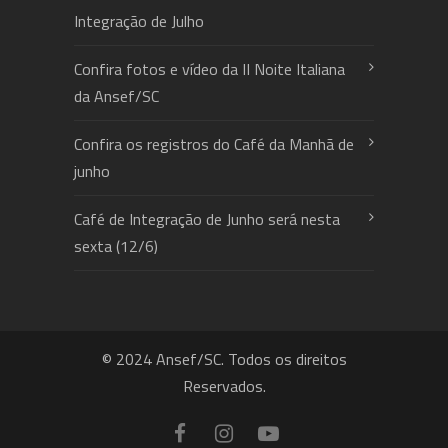
Integração de Julho
Confira fotos e vídeo da II Noite Italiana
da Ansef/SC
Confira os registros do Café da Manhã de
junho
Café de Integração de Junho será nesta
sexta (12/6)
© 2024 Ansef/SC. Todos os direitos
Reservados.