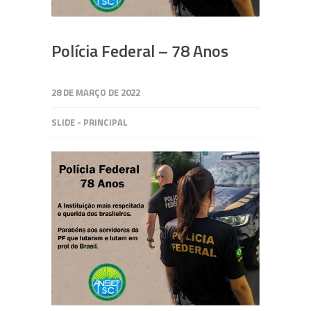
Polícia Federal – 78 Anos
28 DE MARÇO DE 2022
SLIDE - PRINCIPAL