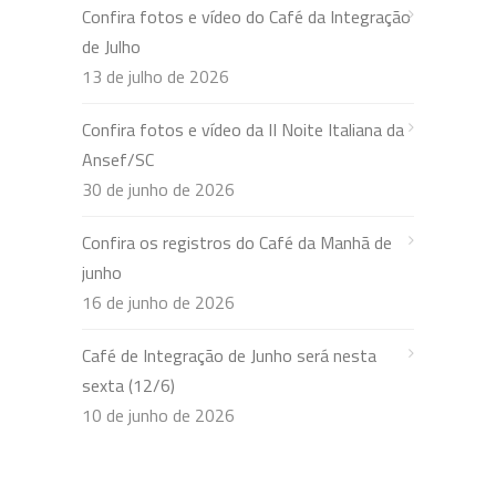
Confira fotos e vídeo do Café da Integração
de Julho
13 de julho de 2026
Confira fotos e vídeo da II Noite Italiana da
Ansef/SC
30 de junho de 2026
Confira os registros do Café da Manhã de
junho
16 de junho de 2026
Café de Integração de Junho será nesta
sexta (12/6)
10 de junho de 2026