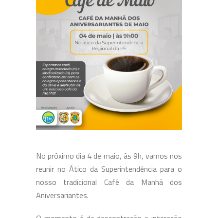
No próximo dia 4 de maio, às 9h, vamos nos
reunir no Ático da Superintendência para o
nosso tradicional Café da Manhã dos
Aniversariantes.