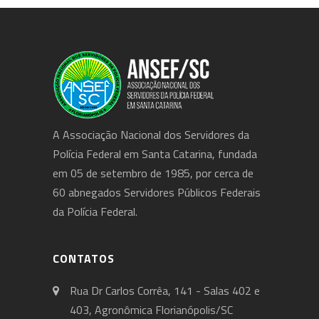
A Associação Nacional dos Servidores da
Polícia Federal em Santa Catarina, fundada
em 05 de setembro de 1985, por cerca de
60 abnegados Servidores Públicos Federais
da Polícia Federal.
CONTATOS
Rua Dr Carlos Corrêa, 141 - Salas 402 e
403, Agronômica Florianópolis/SC