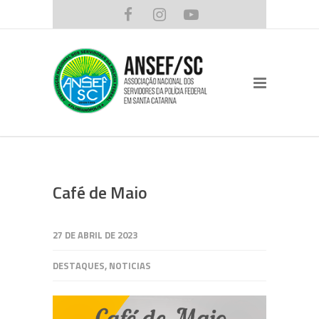
Café de Maio
27 DE ABRIL DE 2023
DESTAQUES
,
NOTICIAS