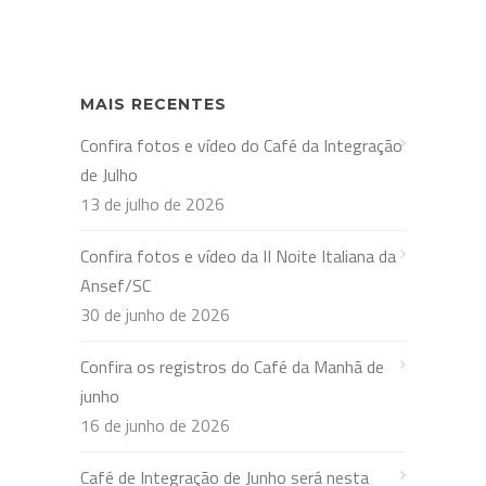
MAIS RECENTES
Confira fotos e vídeo do Café da Integração
de Julho
13 de julho de 2026
Confira fotos e vídeo da II Noite Italiana da
Ansef/SC
30 de junho de 2026
Confira os registros do Café da Manhã de
junho
16 de junho de 2026
Café de Integração de Junho será nesta