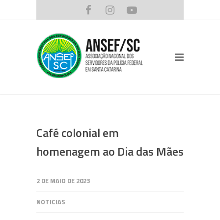
Café colonial em
homenagem ao Dia das Mães
2 DE MAIO DE 2023
NOTICIAS