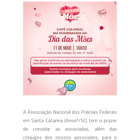
A Associação Nacional dos Policiais Federais
em Santa Catarina (Ansef/SC) tem o prazer
de convidar as associadas, além das
cônjuges dos nossos associados, para o