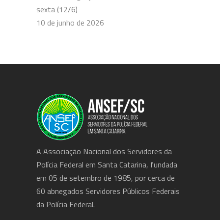
sexta (12/6)
10 de junho de 2026
A Associação Nacional dos Servidores da
Polícia Federal em Santa Catarina, fundada
em 05 de setembro de 1985, por cerca de
60 abnegados Servidores Públicos Federais
da Polícia Federal.