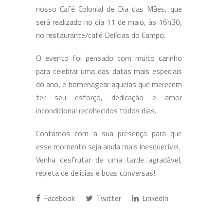
nosso Café Colonial de Dia das Mães, que
será realizado no dia 11 de maio, às 16h30,
no restaurante/café Delícias do Campo.
O evento foi pensado com muito carinho
para celebrar uma das datas mais especiais
do ano, e homenagear aquelas que merecem
ter seu esforço, dedicação e amor
incondicional recohecidos todos dias.
Contamos com a sua presença para que
esse momento seja ainda mais inesquecível.
Venha desfrutar de uma tarde agradável,
repleta de delícias e boas conversas!
Facebook
Twitter
LinkedIn