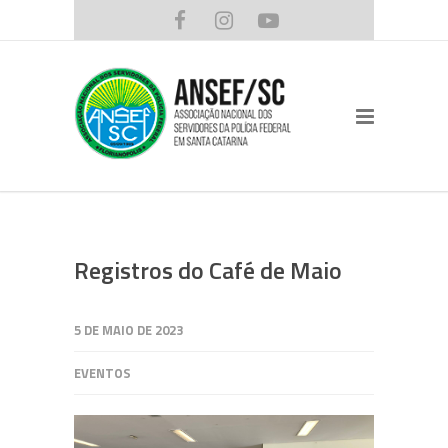
Registros do Café de Maio
5 DE MAIO DE 2023
EVENTOS