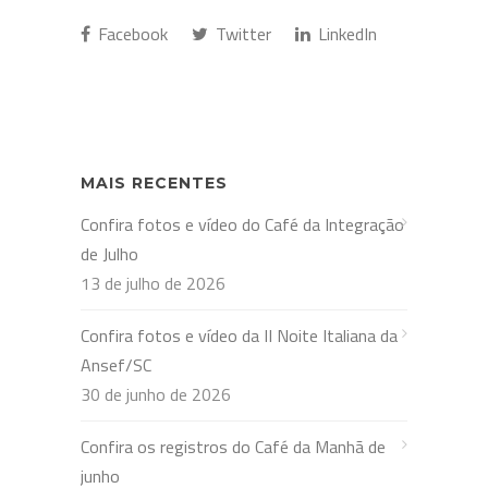
Facebook
Twitter
LinkedIn
MAIS RECENTES
Confira fotos e vídeo do Café da Integração
de Julho
13 de julho de 2026
Confira fotos e vídeo da II Noite Italiana da
Ansef/SC
30 de junho de 2026
Confira os registros do Café da Manhã de
junho