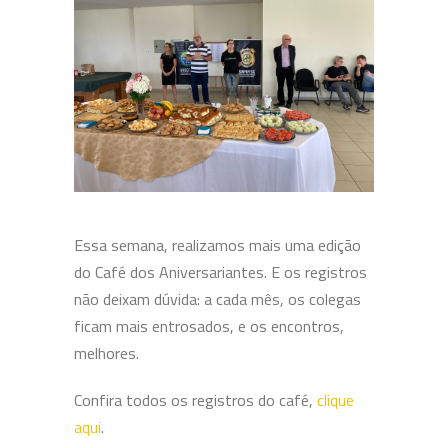
Essa semana, realizamos mais uma edição
do Café dos Aniversariantes. E os registros
não deixam dúvida: a cada mês, os colegas
ficam mais entrosados, e os encontros,
melhores.
Confira todos os registros do café,
clique
aqui
.