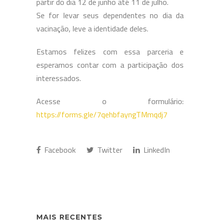
partir do dia 12 de junho até 11 de julho.
Se for levar seus dependentes no dia da
vacinação, leve a identidade deles.
Estamos felizes com essa parceria e
esperamos contar com a participação dos
interessados.
Acesse o formulário:
https://forms.gle/7qehbfayngTMmqdj7
Facebook
Twitter
LinkedIn
MAIS RECENTES