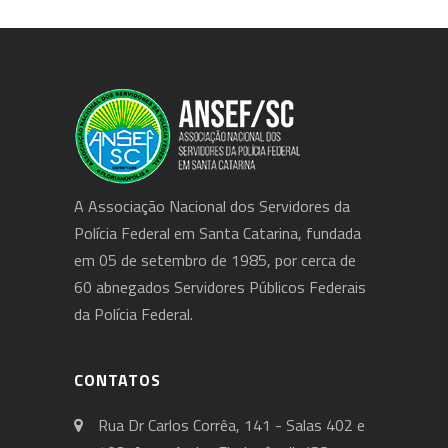
A Associação Nacional dos Servidores da
Polícia Federal em Santa Catarina, fundada
em 05 de setembro de 1985, por cerca de
60 abnegados Servidores Públicos Federais
da Polícia Federal.
CONTATOS
Rua Dr Carlos Corrêa, 141 - Salas 402 e