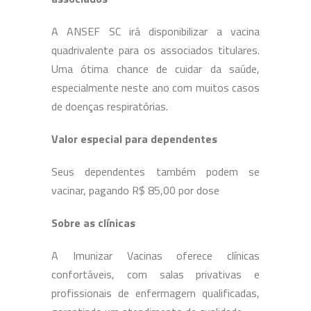
A ANSEF SC irá disponibilizar a vacina
quadrivalente para os associados titulares.
Uma ótima chance de cuidar da saúde,
especialmente neste ano com muitos casos
de doenças respiratórias.
Valor especial para dependentes
Seus dependentes também podem se
vacinar, pagando R$ 85,00 por dose
Sobre as clínicas
A Imunizar Vacinas oferece clínicas
confortáveis, com salas privativas e
profissionais de enfermagem qualificadas,