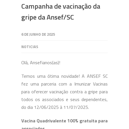
Campanha de vacinação da
gripe da Ansef/SC
6 DE JUNHO DE 2025
NOTICIAS
Olá, Ansefianos(as)!
Temos uma ótima novidade! A ANSEF SC
fez uma parceria com a Imunizar Vacinas
para oferecer vacinação contra a gripe para
todos os associados e seus dependentes,
do dia 12/06/2025 à 11/07/2025.
Vacina Quadrivalente 100% gratuita para
associados