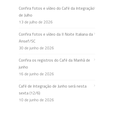
Confira fotos e vídeo do Café da Integração
de Julho
13 de julho de 2026
Confira fotos e vídeo da II Noite Italiana da
Ansef/SC
30 de junho de 2026
Confira os registros do Café da Manhã de
junho
16 de junho de 2026
Café de Integração de Junho será nesta
sexta (12/6)
10 de junho de 2026