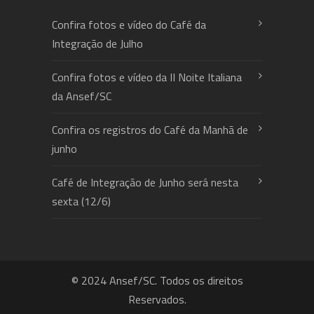
Confira fotos e vídeo do Café da
Integração de Julho
Confira fotos e vídeo da II Noite Italiana
da Ansef/SC
Confira os registros do Café da Manhã de
junho
Café de Integração de Junho será nesta
sexta (12/6)
© 2024 Ansef/SC. Todos os direitos
Reservados.