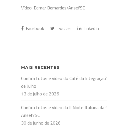
Vídeo: Edmar Bernardes/AnsefSC
Facebook
Twitter
LinkedIn
MAIS RECENTES
Confira fotos e vídeo do Café da Integração
de Julho
13 de julho de 2026
Confira fotos e vídeo da II Noite Italiana da
Ansef/SC
30 de junho de 2026