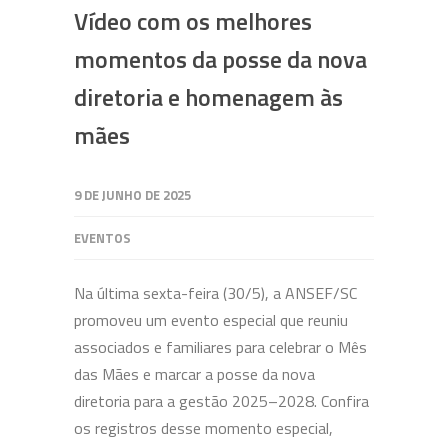
Vídeo com os melhores
momentos da posse da nova
diretoria e homenagem às
mães
9 DE JUNHO DE 2025
EVENTOS
Na última sexta-feira (30/5), a ANSEF/SC
promoveu um evento especial que reuniu
associados e familiares para celebrar o Mês
das Mães e marcar a posse da nova
diretoria para a gestão 2025–2028. Confira
os registros desse momento especial,