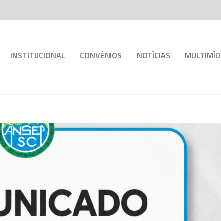
INSTITUCIONAL
CONVÊNIOS
NOTÍCIAS
MULTIMÍD