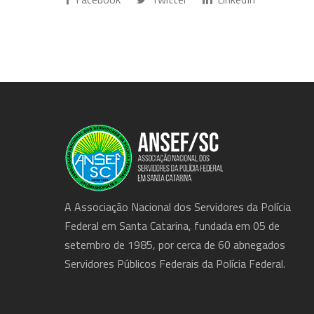
A Associação Nacional dos Servidores da Polícia
Federal em Santa Catarina, fundada em 05 de
setembro de 1985, por cerca de 60 abnegados
Servidores Públicos Federais da Polícia Federal.