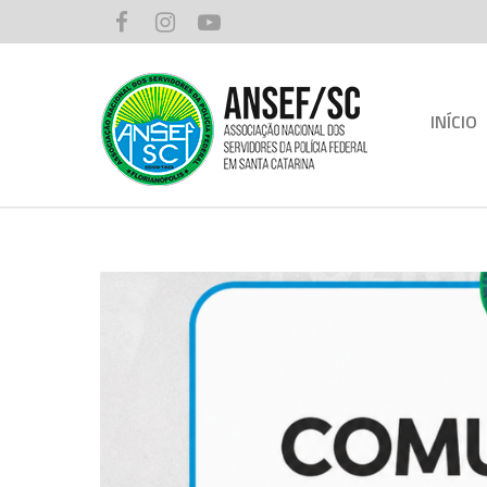
INÍCIO