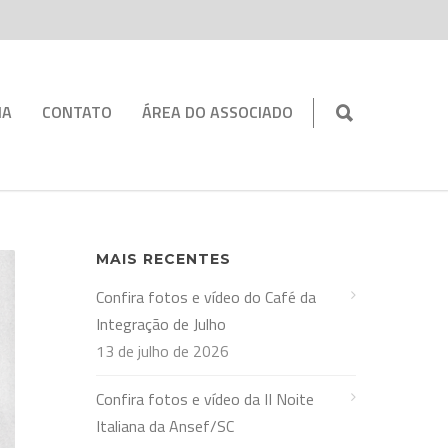
IA
CONTATO
ÁREA DO ASSOCIADO
MAIS RECENTES
Confira fotos e vídeo do Café da
Integração de Julho
13 de julho de 2026
Confira fotos e vídeo da II Noite
Italiana da Ansef/SC