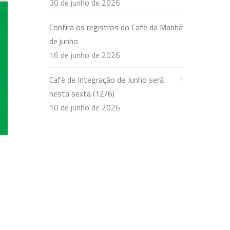
30 de junho de 2026
Confira os registros do Café da Manhã
de junho
16 de junho de 2026
Café de Integração de Junho será
nesta sexta (12/6)
10 de junho de 2026