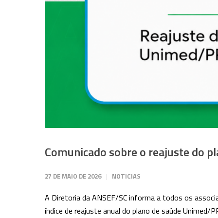
Comunicado sobre o reajuste do p
27 DE MAIO DE 2026
NOTICIAS
A Diretoria da ANSEF/SC informa a todos os associ
índice de reajuste anual do plano de saúde Unimed/P