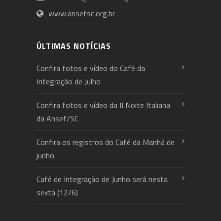
www.ansefsc.org.br
ÚLTIMAS NOTÍCIAS
Confira fotos e vídeo do Café da
Integração de Julho
Confira fotos e vídeo da II Noite Italiana
da Ansef/SC
Confira os registros do Café da Manhã de
junho
Café de Integração de Junho será nesta
sexta (12/6)