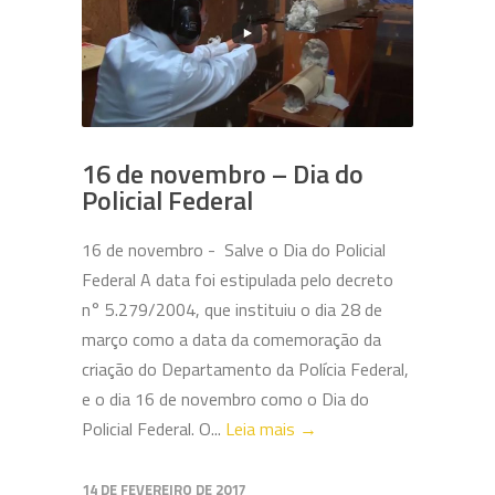
16 de novembro – Dia do
Policial Federal
16 de novembro - Salve o Dia do Policial
Federal A data foi estipulada pelo decreto
n° 5.279/2004, que instituiu o dia 28 de
março como a data da comemoração da
criação do Departamento da Polícia Federal,
e o dia 16 de novembro como o Dia do
Policial Federal. O...
Leia mais →
14 DE FEVEREIRO DE 2017