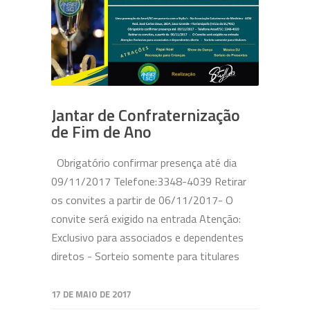
Jantar de Confraternização
de Fim de Ano
Obrigatório confirmar presença até dia
09/11/2017 Telefone:3348-4039 Retirar
os convites a partir de 06/11/2017- O
convite será exigido na entrada Atenção:
Exclusivo para associados e dependentes
diretos - Sorteio somente para titulares
17 DE MAIO DE 2017