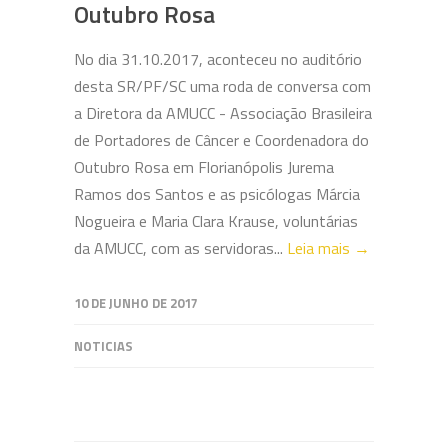
Outubro Rosa
No dia 31.10.2017, aconteceu no auditório
desta SR/PF/SC uma roda de conversa com
a Diretora da AMUCC - Associação Brasileira
de Portadores de Câncer e Coordenadora do
Outubro Rosa em Florianópolis Jurema
Ramos dos Santos e as psicólogas Márcia
Nogueira e Maria Clara Krause, voluntárias
da AMUCC, com as servidoras...
Leia mais →
10 DE JUNHO DE 2017
NOTICIAS