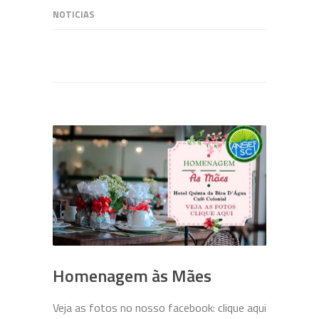
NOTICIAS
Homenagem às Mães
Veja as fotos no nosso facebook: clique aqui