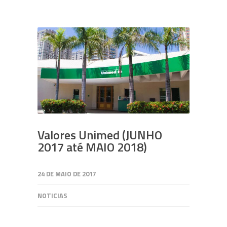
Valores Unimed (JUNHO
2017 até MAIO 2018)
24 DE MAIO DE 2017
NOTICIAS