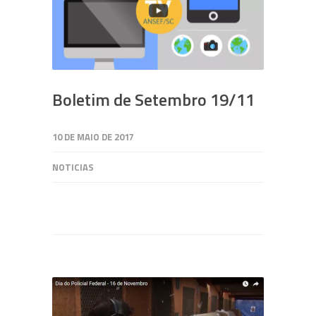
Boletim de Setembro 19/11
10 DE MAIO DE 2017
NOTICIAS