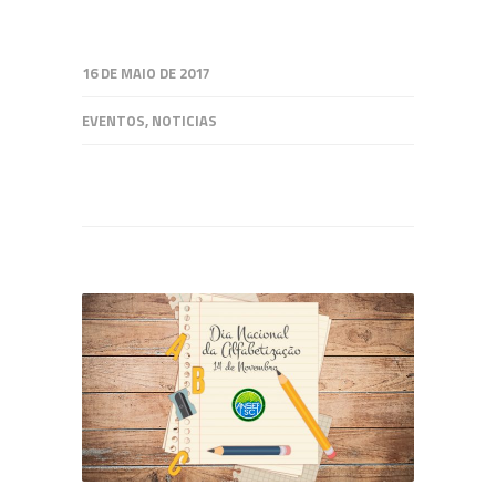
16 DE MAIO DE 2017
EVENTOS
,
NOTICIAS