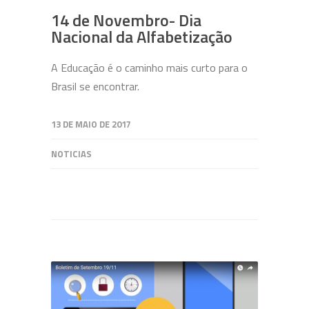
14 de Novembro- Dia
Nacional da Alfabetização
A Educação é o caminho mais curto para o
Brasil se encontrar.
13 DE MAIO DE 2017
NOTICIAS