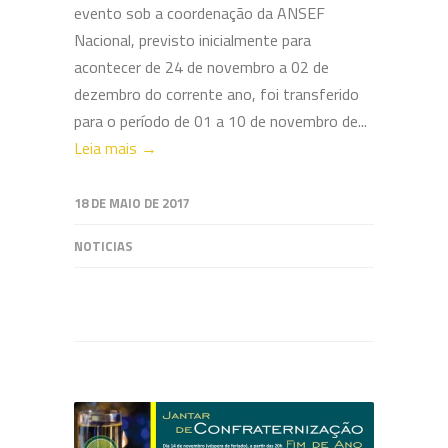
evento sob a coordenação da ANSEF
Nacional, previsto inicialmente para
acontecer de 24 de novembro a 02 de
dezembro do corrente ano, foi transferido
para o período de 01 a 10 de novembro de...
Leia mais →
18 DE MAIO DE 2017
NOTICIAS