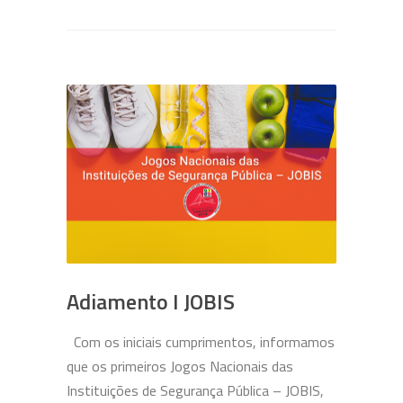
Adiamento I JOBIS
Com os iniciais cumprimentos, informamos
que os primeiros Jogos Nacionais das
Instituições de Segurança Pública – JOBIS,